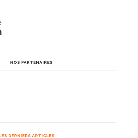
S
NOS PARTENAIRES
LES DERNIERS ARTICLES