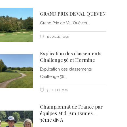
GRAND PRIX DE VAL QUEVEN
Grand Prix de Val Quéven
18 JUILLET 2026
Explication des classements
Challenge 56 et Hermine
Explication des classements
Challenge 56
3 JUILLET 2026
Championnat de France par
équipes Mid-Am Dames –
3ème div A