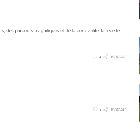
, des parcours magnifiques et de la convivialité, la recette
4
PARTAGER
1
PARTAGER