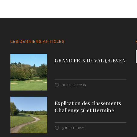
LES DERNIERS ARTICLES
GRAND PRIX DE VAL QUEVEN
18 JUILLET 2026
Explication des classements
Challenge 56 et Hermine
3 JUILLET 2026