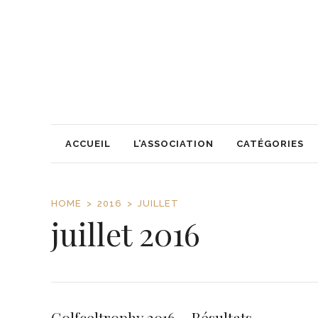
ACCUEIL
L’ASSOCIATION
CATÉGORIES
HOME
2016
JUILLET
juillet 2016
Golfceltrophy 2016 – Résultats