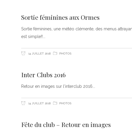
Sortie féminines aux Ormes
Sortie féminines, une météo clémente, des menus attrayants
est simple!!
14 JUILLET 2016
PHOTOS
Inter Clubs 2016
Retour en images sur l'interclub 2016
14 JUILLET 2016
PHOTOS
Fête du club – Retour en images