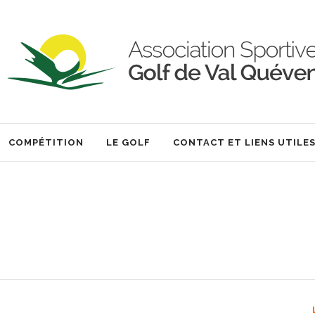
COMPÉTITION
LE GOLF
CONTACT ET LIENS UTILE