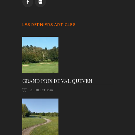
LES DERNIERS ARTICLES
GRAND PRIX DE VAL QUEVEN
18 JUILLET 2026