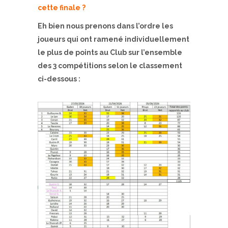
cette finale ?
Eh bien nous prenons dans l’ordre les
joueurs qui ont ramené individuellement
le plus de points au Club sur l’ensemble
des 3 compétitions selon le classement
ci-dessous :