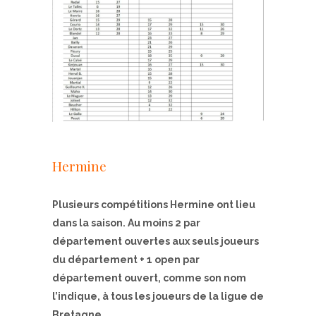
Hermine
Plusieurs compétitions Hermine ont lieu
dans la saison. Au moins 2 par
département ouvertes aux seuls joueurs
du département + 1 open par
département ouvert, comme son nom
l’indique, à tous les joueurs de la ligue de
Bretagne.