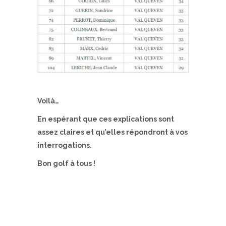
Voilà…
En espérant que ces explications sont
assez claires et qu’elles répondront à vos
interrogations.
Bon golf à tous !