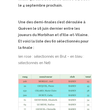
le 4 septembre prochain.
Une des demi-finales s’est déroulée à
Quéven le 16 juin dernier entre les
joueurs du Morbihan et d’Ille-et-Vilaine.
Et voici la liste des 60 sélectionnés pour
la finale :
(en rose : sélectionnés en Brut – en bleu :
sélectionnés en Net)