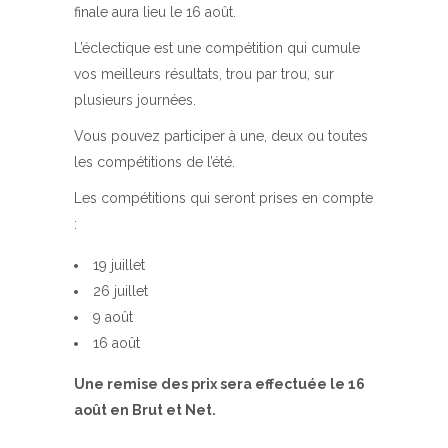
finale aura lieu le 16 août.
L’éclectique est une compétition qui cumule
vos meilleurs résultats, trou par trou, sur
plusieurs journées.
Vous pouvez participer à une, deux ou toutes
les compétitions de l’été.
Les compétitions qui seront prises en compte
:
19 juillet
26 juillet
9 août
16 août
Une remise des prix sera effectuée le 16
août en Brut et Net.