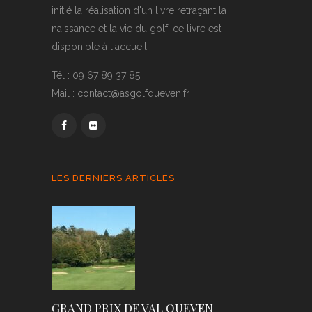
initié la réalisation d'un livre retraçant la
naissance et la vie du golf, ce livre est
disponible à l'accueil.
Tél : 09 67 89 37 85
Mail : contact@asgolfqueven.fr
LES DERNIERS ARTICLES
GRAND PRIX DE VAL QUEVEN