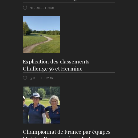
18 JUILLET 2026
Explication des classements
Challenge 56 et Hermine
3 JUILLET 2026
Championnat de France par équipes