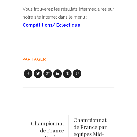
Vous trouverez les résultats intermédiaires sur
notre site internet dans le menu :
Compétitions/ Eclectique
PARTAGER
Championnat
Championnat
de France par
de France
équipes Mid-