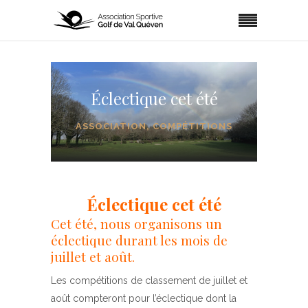
Éclectique cet été
ASSOCIATION
,
COMPÉTITIONS
Éclectique cet été
Cet été, nous organisons un
éclectique durant les mois de
juillet et août.
Les compétitions de classement de juillet et
août compteront pour l’éclectique dont la