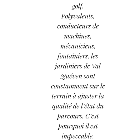
golf.
Polyvalents,
conducteurs de
machines,
mécaniciens,
fontainiers, les
jardiniers de Val
Quéven sont
constamment sur le
terrain à ajuster la
qualité de l’état du
parcours. C’est
pourquoi il est
impeccable.