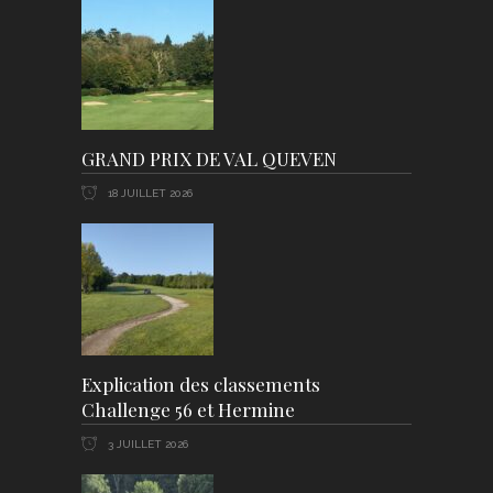
GRAND PRIX DE VAL QUEVEN
18 JUILLET 2026
Explication des classements
Challenge 56 et Hermine
3 JUILLET 2026