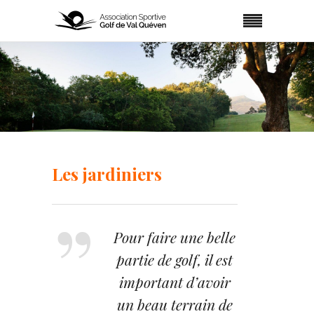
Les jardiniers
Pour faire une belle
partie de golf, il est
important d’avoir
un beau terrain de