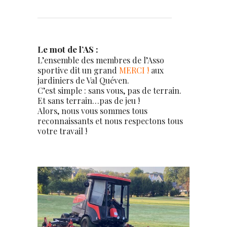
Le mot de l’AS :
L’ensemble des membres de l’Asso
sportive dit un grand
MERCI !
aux
jardiniers de Val Quéven.
C’est simple : sans vous, pas de terrain.
Et sans terrain…pas de jeu !
Alors, nous vous sommes tous
reconnaissants et nous respectons tous
votre travail !