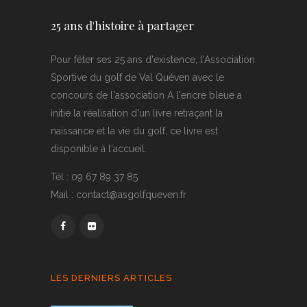
25 ans d'histoire à partager
Pour fêter ses 25 ans d'existence, l'Association
Sportive du golf de Val Quéven avec le
concours de l'association A l'encre bleue a
initié la réalisation d'un livre retraçant la
naissance et la vie du golf, ce livre est
disponible à l'accueil.
Tél : 09 67 89 37 85
Mail : contact@asgolfqueven.fr
LES DERNIERS ARTICLES