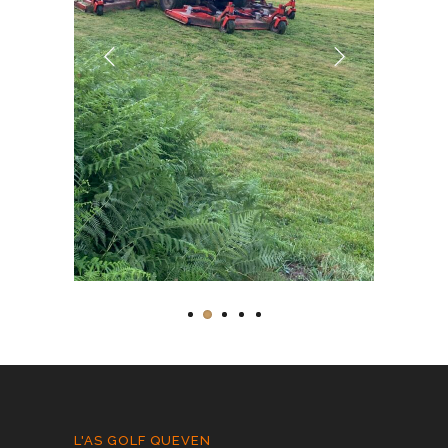
L'AS GOLF QUEVEN