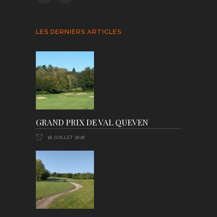
LES DERNIERS ARTICLES
GRAND PRIX DE VAL QUEVEN
18 JUILLET 2026