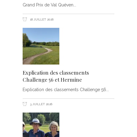
Grand Prix de Val Quéven
18 JUILLET 2026
Explication des classements
Challenge 56 et Hermine
Explication des classements Challenge 56
3 JUILLET 2026