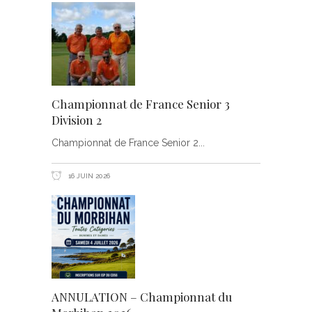
Championnat de France Senior 3
Division 2
Championnat de France Senior 2
16 JUIN 2026
ANNULATION – Championnat du