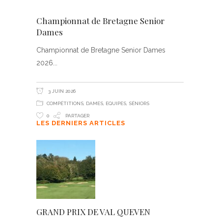
Championnat de Bretagne Senior
Dames
Championnat de Bretagne Senior Dames
2026
3 JUIN 2026
COMPÉTITIONS
,
DAMES
,
EQUIPES
,
SÉNIORS
0
PARTAGER
LES DERNIERS ARTICLES
GRAND PRIX DE VAL QUEVEN