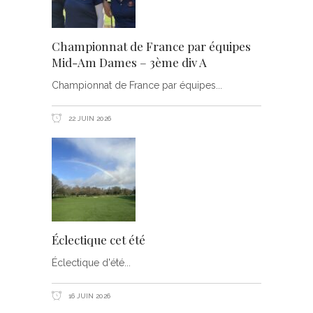
Championnat de France par équipes
Mid-Am Dames – 3ème div A
Championnat de France par équipes
22 JUIN 2026
Éclectique cet été
Éclectique d'été
16 JUIN 2026