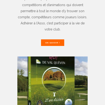
compétitions et d’animations qui doivent
permettre à tout le monde d’y trouver son
compte, compétiteurs comme joueurs loisirs.
Adhérer à l’Asso, c’est participer à la vie de
votre club.
EN SAVOIR +