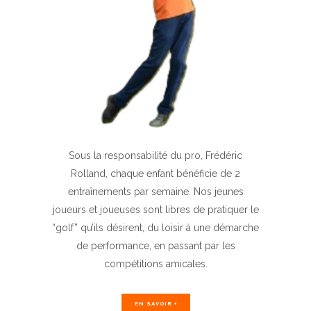
Sous la responsabilité du pro, Frédéric
Rolland, chaque enfant bénéficie de 2
entraînements par semaine. Nos jeunes
joueurs et joueuses sont libres de pratiquer le
“golf” qu’ils désirent, du loisir à une démarche
de performance, en passant par les
compétitions amicales.
EN SAVOIR +