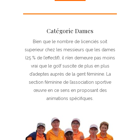
Catégorie Dames
Bien que le nombre de licenciés soit
superieur chez les messieurs que les dames
(25 % de l’effectif), il n’en demeure pas moins
vrai que le golf suscite de plus en plus
d’adeptes auprès de la gent féminine. La
section féminine de l’association sportive
œuvre en ce sens en proposant des
animations spécifiques.