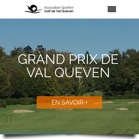
GRAND PRIX DE
VAL QUEVEN
EN SAVOIR +