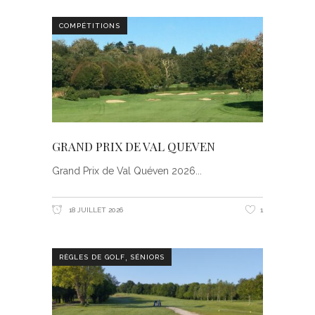
COMPÉTITIONS
GRAND PRIX DE VAL QUEVEN
Grand Prix de Val Quéven 2026
18 JUILLET 2026
1
,
RÈGLES DE GOLF
SÉNIORS