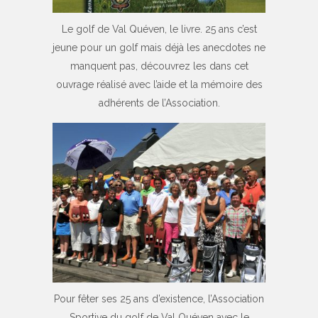
Le golf de Val Quéven, le livre. 25 ans c’est
jeune pour un golf mais déjà les anecdotes ne
manquent pas, découvrez les dans cet
ouvrage réalisé avec l’aide et la mémoire des
adhérents de l’Association.
Pour fêter ses 25 ans d’existence, l’Association
Sportive du golf de Val Quéven avec le