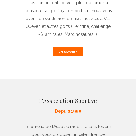
Les seniors ont souvent plus de temps à
consacrer au golf, ça tombe bien, nous vous
avons prévu de nombreuses activités à Val
Quéven et autres golfs (Hermine, challenge
56, amicales, Mardinosaures…).
EN SAVOIR +
L’Association Sportive
Depuis 1990
Le bureau de l’Asso se mobilise tous les ans
pour vous proposer un calendrier de