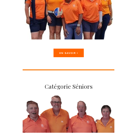
EN SAVOIR +
Catégorie Séniors