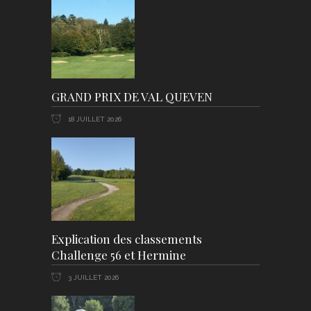
GRAND PRIX DE VAL QUEVEN
18 JUILLET 2026
Explication des classements
Challenge 56 et Hermine
3 JUILLET 2026