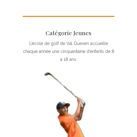
Catégorie Jeunes
L’école de golf de Val Queven accueille
chaque année une cinquantaine d’enfants de 8
à 18 ans.