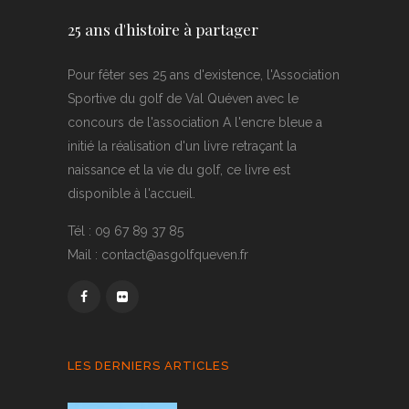
25 ans d'histoire à partager
Pour fêter ses 25 ans d'existence, l'Association
Sportive du golf de Val Quéven avec le
concours de l'association A l'encre bleue a
initié la réalisation d'un livre retraçant la
naissance et la vie du golf, ce livre est
disponible à l'accueil.
Tél : 09 67 89 37 85
Mail : contact@asgolfqueven.fr
LES DERNIERS ARTICLES