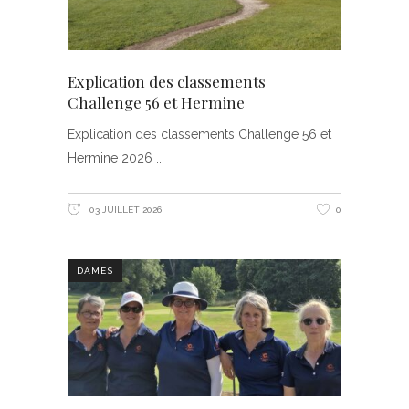
Explication des classements
Challenge 56 et Hermine
Explication des classements Challenge 56 et
Hermine 2026
03 JUILLET 2026
0
DAMES