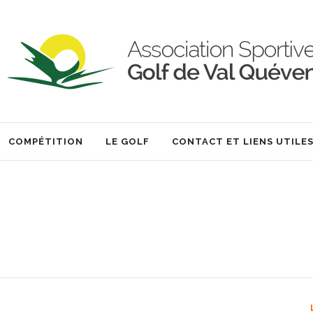
COMPÉTITION
LE GOLF
CONTACT ET LIENS UTILE