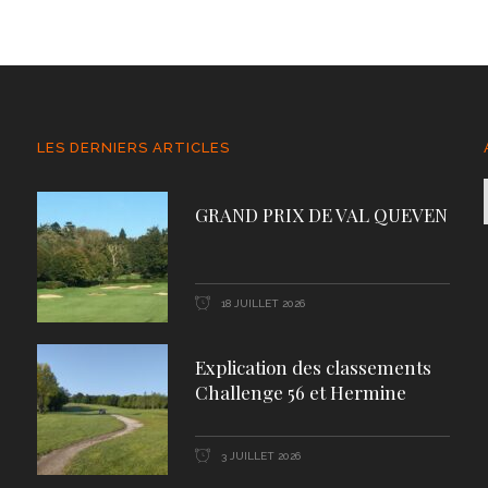
LES DERNIERS ARTICLES
GRAND PRIX DE VAL QUEVEN
18 JUILLET 2026
Explication des classements
Challenge 56 et Hermine
3 JUILLET 2026