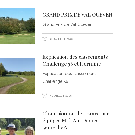
GRAND PRIX DE VAL QUEVEN
Grand Prix de Val Quéven
18 JUILLET 2026
Explication des classements
Challenge 56 et Hermine
Explication des classements
Challenge 56
3 JUILLET 2026
Championnat de France par
équipes Mid-Am Dames –
3ème div A