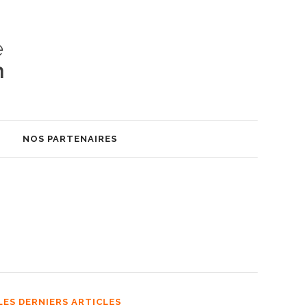
S
NOS PARTENAIRES
LES DERNIERS ARTICLES