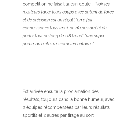
compétition ne faisait aucun doute :
“voir les
meilleurs taper leurs coups avec autant de force
et de précision est un régal”, “on a fait
connaissance tous les 4, on n’a pas arrêté de
parler tout au long des 18 trous”, “une super
partie, on a été très complémentaires”…
Est arrivée ensuite la proclamation des
résultats, toujours dans la bonne humeur, avec
2 équipes récompensées par leurs résultats
sportifs et 2 autres par tirage au sort.