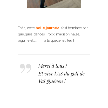
Enfin, cette
belle journée
s’est terminée par
quelques dances : rock, madison, valse,
biguine et…… à la queue leu leu !
Merci à tous !
Et vive l’AS du golf de
Val Quéven !