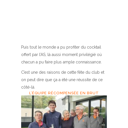
Puis tout le monde a pu profiter du cocktail
offert par l’AS, là aussi moment privilégié où
chacun a pu faire plus ample connaissance.
C’est une des raisons de cette fête du club et
on peut dire que ça a été une réussite de ce
côté-là.
L’ÉQUIPE RÉCOMPENSÉE EN BRUT