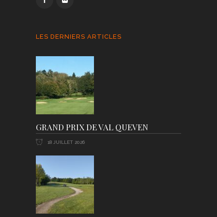
LES DERNIERS ARTICLES
GRAND PRIX DE VAL QUEVEN
18 JUILLET 2026