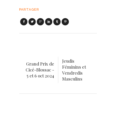
PARTAGER
Jeudis
Grand Prix de
Féminins et
Cicé-Blossac -
Vendredis
5 et 6 oct 2024
Masculins