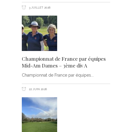
3 JUILLET 2026
Championnat de France par équipes
Mid-Am Dames – 3ème div A
Championnat de France par équipes
22 JUIN 2026