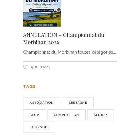
ANNULATION – Championnat du
Morbihan 2026
Championnat du Morbihan toutes catégories
15 JUIN 2026
TAGS
ASSOCIATION
BRETAGNE
CLUB
COMPÉTITION
SENIOR
TOURNOIS