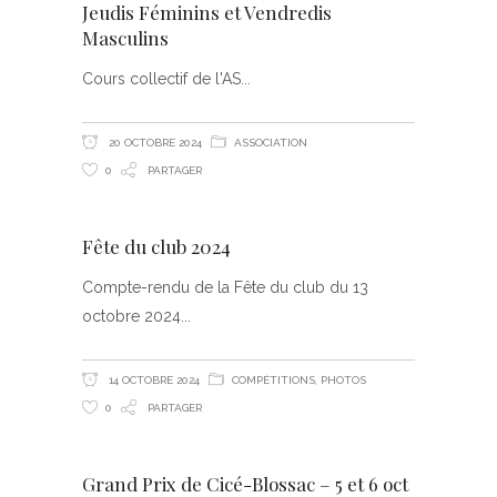
Jeudis Féminins et Vendredis
Masculins
Cours collectif de l'AS
20 OCTOBRE 2024
ASSOCIATION
0
PARTAGER
Fête du club 2024
Compte-rendu de la Fête du club du 13
octobre 2024
14 OCTOBRE 2024
COMPÉTITIONS
,
PHOTOS
0
PARTAGER
Grand Prix de Cicé-Blossac – 5 et 6 oct