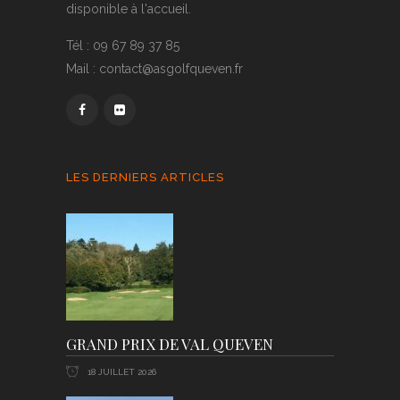
disponible à l'accueil.
Tél : 09 67 89 37 85
Mail : contact@asgolfqueven.fr
LES DERNIERS ARTICLES
GRAND PRIX DE VAL QUEVEN
18 JUILLET 2026