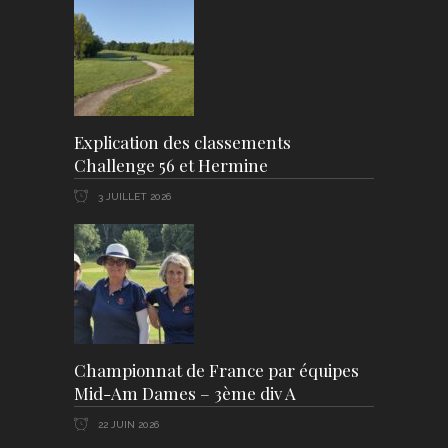
Explication des classements
Challenge 56 et Hermine
3 JUILLET 2026
Championnat de France par équipes
Mid-Am Dames – 3ème div A
22 JUIN 2026