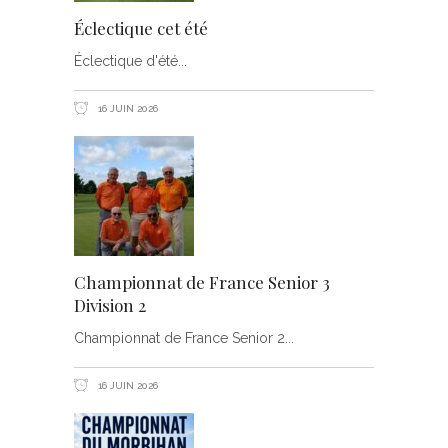
Éclectique cet été
Éclectique d'été
16 JUIN 2026
Championnat de France Senior 3
Division 2
Championnat de France Senior 2
16 JUIN 2026