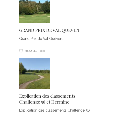
GRAND PRIX DE VAL QUEVEN
Grand Prix de Val Quéven
18 JUILLET 2026
Explication des classements
Challenge 56 et Hermine
Explication des classements Challenge 56