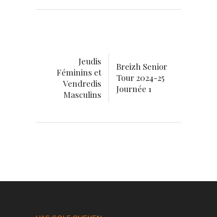
Jeudis
Breizh Senior
Féminins et
Tour 2024-25
Vendredis
Journée 1
Masculins