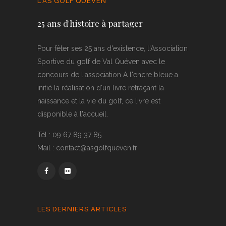
L'AS GOLF QUEVEN
25 ans d'histoire à partager
Pour fêter ses 25 ans d'existence, l'Association
Sportive du golf de Val Quéven avec le
concours de l'association A l'encre bleue a
initié la réalisation d'un livre retraçant la
naissance et la vie du golf, ce livre est
disponible à l'accueil.
Tél : 09 67 89 37 85
Mail : contact@asgolfqueven.fr
LES DERNIERS ARTICLES