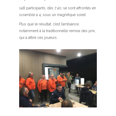
148 participants, dès 7:40, se sont affrontés en
scramble à 4, sous un magnifique soleil.
Plus que le résultat, c’est l’ambiance,
notamment à la traditionnelle remise des prix,
qui a attiré ces joueurs.