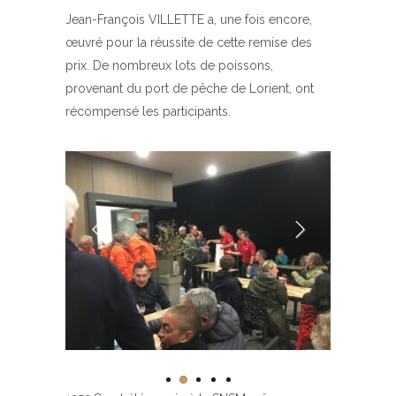
Jean-François VILLETTE a, une fois encore,
œuvré pour la réussite de cette remise des
prix. De nombreux lots de poissons,
provenant du port de pêche de Lorient, ont
récompensé les participants.