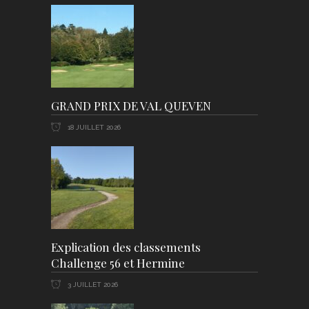
GRAND PRIX DE VAL QUEVEN
18 JUILLET 2026
Explication des classements
Challenge 56 et Hermine
3 JUILLET 2026