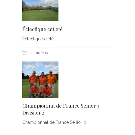
Éclectique cet été
Éclectique d'été
16 JUIN 2026
Championnat de France Senior 3
Division 2
Championnat de France Senior 2