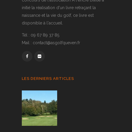
concours de l'association A l'encre bleue a
initié la réalisation d'un livre retraçant la
naissance et la vie du golf, ce livre est
disponible à l'accueil.
Tél : 09 67 89 37 85
Mail : contact@asgolfqueven.fr
LES DERNIERS ARTICLES