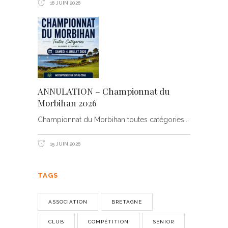
16 JUIN 2026
ANNULATION – Championnat du
Morbihan 2026
Championnat du Morbihan toutes catégories
15 JUIN 2026
TAGS
ASSOCIATION
BRETAGNE
CLUB
COMPÉTITION
SENIOR