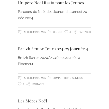
Un père Noël Rasta pour les Jeunes
Parcours de Noël des Jeunes du samedi 20
déc 2024
28 DÉCEMBRE 2024
JEUNES
0
PARTAGER
Breizh Senior Tour 2024-25 Journée 4
Breizh Senior 2024/25 4ème Journée à
Ploemeur
24 DÉCEMBRE 2024
COMPÉTITIONS
,
SÉNIORS
0
PARTAGER
Les Mères Noël