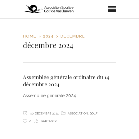
HOME
2024
DÉCEMBRE
décembre 2024
Assemblée générale ordinaire du 14
décembre 2024
Assemblée générale 2024
30 DÉCEMBRE 2024
ASSOCIATION
,
GOLF
0
PARTAGER