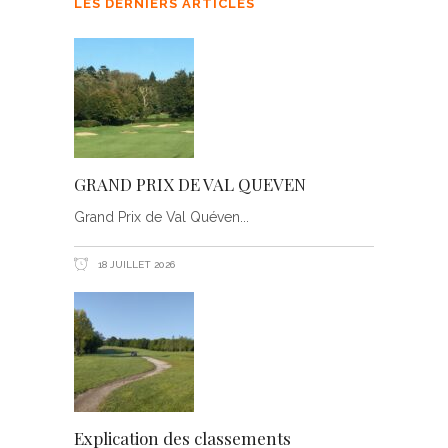
LES DERNIERS ARTICLES
GRAND PRIX DE VAL QUEVEN
Grand Prix de Val Quéven
18 JUILLET 2026
Explication des classements