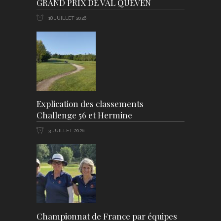
GRAND PRIX DE VAL QUEVEN
18 JUILLET 2026
Explication des classements
Challenge 56 et Hermine
3 JUILLET 2026
Championnat de France par équipes