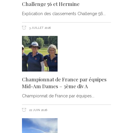
Challenge 56 et Hermine
Explication des classements Challenge 56
3 JUILLET 2026
Championnat de France par équipes
Mid-Am Dames – 3ème div A
Championnat de France par équipes
22 JUIN 2026