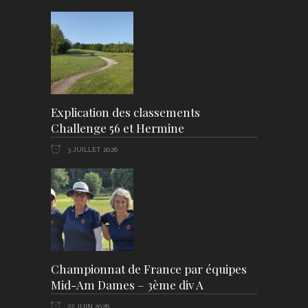
Explication des classements
Challenge 56 et Hermine
3 JUILLET 2026
Championnat de France par équipes
Mid-Am Dames – 3ème div A
22 JUIN 2026