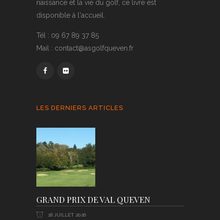
naissance et la vie du golf, ce livre est
disponible à l'accueil.
Tél : 09 67 89 37 85
Mail : contact@asgolfqueven.fr
LES DERNIERS ARTICLES
GRAND PRIX DE VAL QUEVEN
18 JUILLET 2026