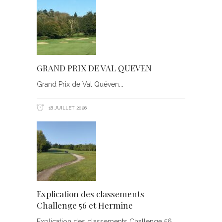
GRAND PRIX DE VAL QUEVEN
Grand Prix de Val Quéven
18 JUILLET 2026
Explication des classements
Challenge 56 et Hermine
Explication des classements Challenge 56