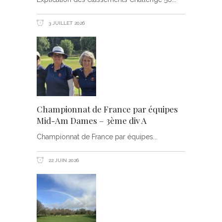
3 JUILLET 2026
Championnat de France par équipes
Mid-Am Dames – 3ème div A
Championnat de France par équipes
22 JUIN 2026