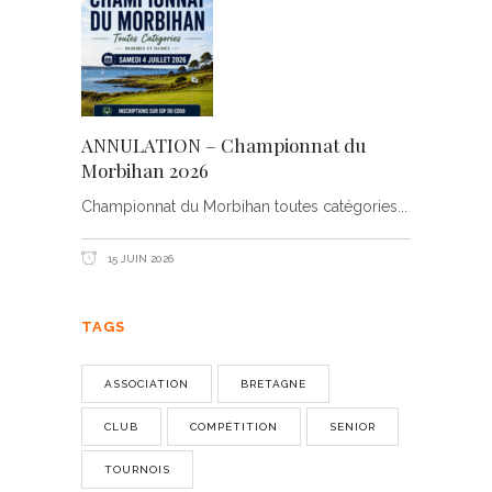
ANNULATION – Championnat du
Morbihan 2026
Championnat du Morbihan toutes catégories
15 JUIN 2026
TAGS
ASSOCIATION
BRETAGNE
CLUB
COMPÉTITION
SENIOR
TOURNOIS