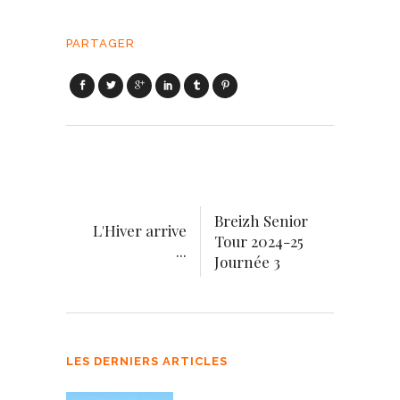
PARTAGER
Breizh Senior
L'Hiver arrive
Tour 2024-25
...
Journée 3
LES DERNIERS ARTICLES