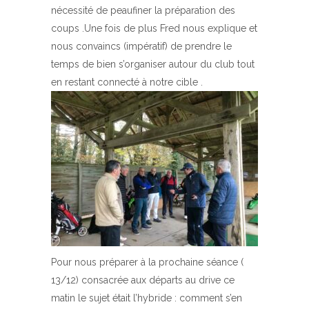
nécessité de peaufiner la préparation des
coups .Une fois de plus Fred nous explique et
nous convaincs (impératif) de prendre le
temps de bien s’organiser autour du club tout
en restant connecté à notre cible .
Pour nous préparer à la prochaine séance (
13/12) consacrée aux départs au drive ce
matin le sujet était l’hybride : comment s’en