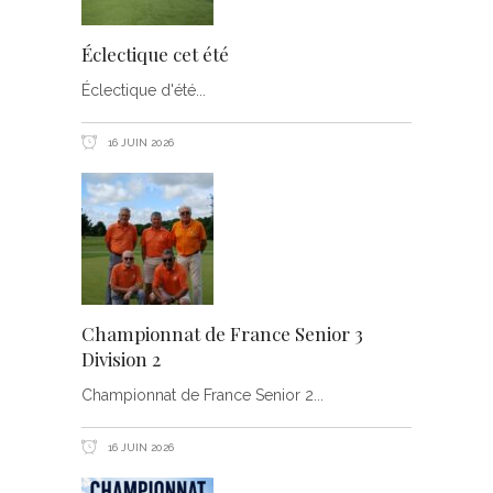
Éclectique cet été
Éclectique d'été
16 JUIN 2026
Championnat de France Senior 3
Division 2
Championnat de France Senior 2
16 JUIN 2026