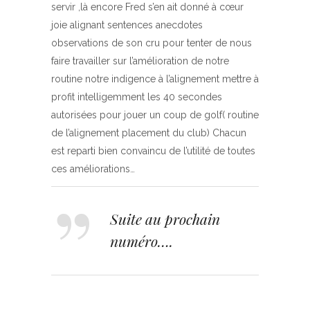
servir ,là encore Fred s’en ait donné à cœur
joie alignant sentences anecdotes
observations de son cru pour tenter de nous
faire travailler sur l’amélioration de notre
routine notre indigence à l’alignement mettre à
profit intelligemment les 40 secondes
autorisées pour jouer un coup de golf( routine
de l’alignement placement du club) Chacun
est reparti bien convaincu de l’utilité de toutes
ces améliorations…
Suite au prochain
numéro….