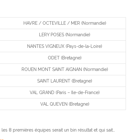
HAVRE / OCTEVILLE / MER (Normandie)
LERY POSES (Normandie)
NANTES VIGNEUX (Pays-de-la-Loire)
ODET (Bretagne)
ROUEN MONT SAINT AIGNAN (Normandie)
SAINT LAURENT (Bretagne)
VAL GRAND (Paris – Ile-de-France)
VAL QUEVEN (Bretagne)
 les 8 premières équipes serait un bin résultat et qui sait…