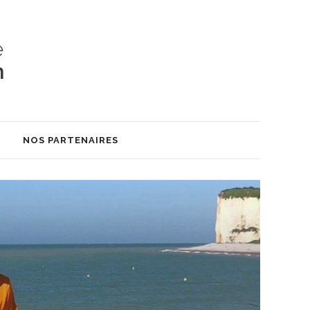
S
NOS PARTENAIRES