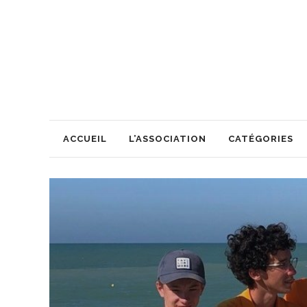
ACCUEIL
L’ASSOCIATION
CATÉGORIES