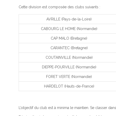
Cette division est composée des clubs suivants :
AVRILLE (Pays-de-la-Loire)
CABOURG LE HOME (Normandie)
CAP MALO (Bretagne)
CARANTEC (Bretagne)
COUTAINVILLE (Normandie)
DIEPPE-POURVILLE (Normandie)
FORET VERTE (Normandie)
HARDELOT (Hauts-de-France)
L’objectif du club est à minima le maintien. Se classer dans