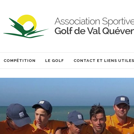
COMPÉTITION
LE GOLF
CONTACT ET LIENS UTILE