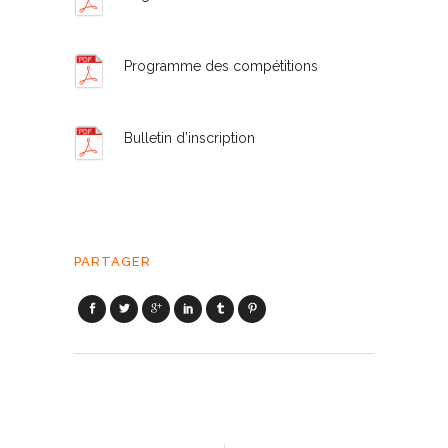
Programme des compétitions
Bulletin d’inscription
PARTAGER