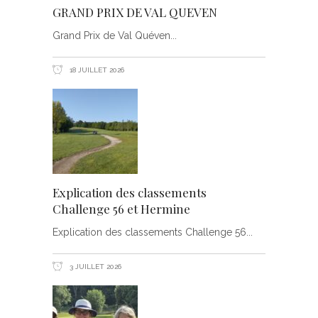
GRAND PRIX DE VAL QUEVEN
Grand Prix de Val Quéven
18 JUILLET 2026
Explication des classements
Challenge 56 et Hermine
Explication des classements Challenge 56
3 JUILLET 2026