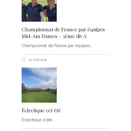
Championnat de France par équipes
Mid-Am Dames – 3ème div A
Championnat de France par équipes
22 JUIN 2026
Éclectique cet été
Éclectique d'été