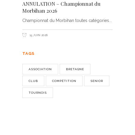
ANNULATION – Championnat du
Morbihan 2026
Championnat du Morbihan toutes catégories
15 JUIN 2026
TAGS
ASSOCIATION
BRETAGNE
CLUB
COMPÉTITION
SENIOR
TOURNOIS