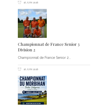
16 JUIN 2026
Championnat de France Senior 3
Division 2
Championnat de France Senior 2
16 JUIN 2026