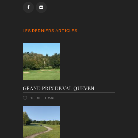
LES DERNIERS ARTICLES
GRAND PRIX DE VAL QUEVEN
18 JUILLET 2026