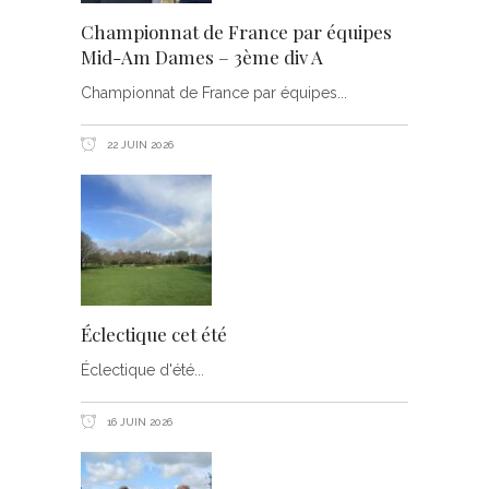
Championnat de France par équipes
Mid-Am Dames – 3ème div A
Championnat de France par équipes
22 JUIN 2026
Éclectique cet été
Éclectique d'été
16 JUIN 2026