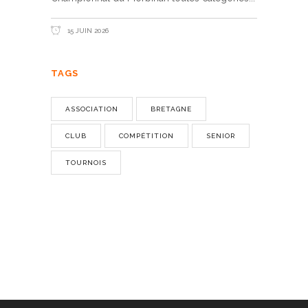
15 JUIN 2026
TAGS
ASSOCIATION
BRETAGNE
CLUB
COMPÉTITION
SENIOR
TOURNOIS