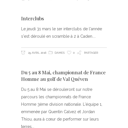
Interclubs
Le jeudi 31 mars le 1er interclubs de l'année
s'est déroulé en scramble à 2 à Caden.
29 AVRIL 2016
DAMES
0
PARTAGER
Du 5 au 8 Mai, championnat de France
Homme au golf de Val Quéven
Du 5 au 8 Mai se dérouleront sur notre
parcours les championnats de France
Homme 3ème division nationale. L'équipe 1,
emmenée par Quentin Calvez et Jordan
Thiou, aura à cœur de performer sur leurs
terres