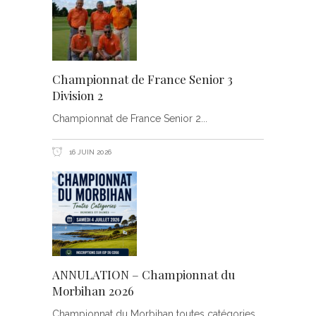
Championnat de France Senior 3
Division 2
Championnat de France Senior 2
16 JUIN 2026
ANNULATION – Championnat du
Morbihan 2026
Championnat du Morbihan toutes catégories