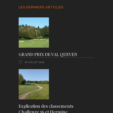
LES DERNIERS ARTICLES
GRAND PRIX DE VAL QUEVEN
18 JUILLET 2026
Explication des classements
Challenge 56 et Hermine