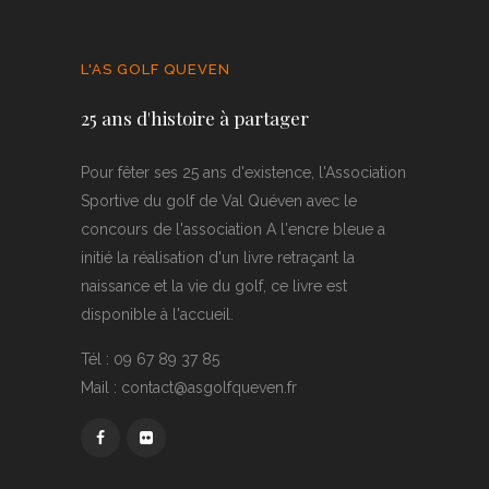
L'AS GOLF QUEVEN
25 ans d'histoire à partager
Pour fêter ses 25 ans d'existence, l'Association
Sportive du golf de Val Quéven avec le
concours de l'association A l'encre bleue a
initié la réalisation d'un livre retraçant la
naissance et la vie du golf, ce livre est
disponible à l'accueil.
Tél : 09 67 89 37 85
Mail : contact@asgolfqueven.fr