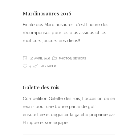
Mardinosaures 2016
Finale des Mardinosaures, c'est l'heure des
récompenses pour les plus assidus et les
meilleurs joueurs des dinos!!
26 AVRIL 2016
PHOTOS
,
SÉNIORS
4
PARTAGER
Galette des rois
Compétition Galette des rois, l'occasion de se
réunir pour une bonne partie de golf
ensoleillée et déguster la galette préparée par
Philippe et son équipe.