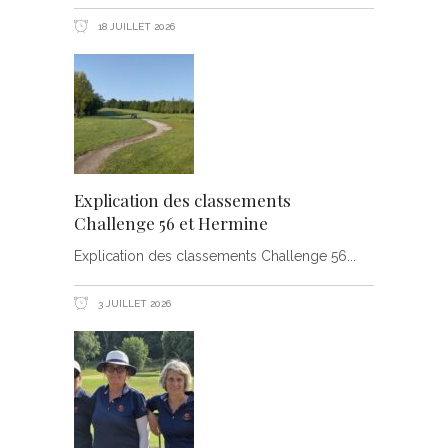
18 JUILLET 2026
Explication des classements
Challenge 56 et Hermine
Explication des classements Challenge 56
3 JUILLET 2026