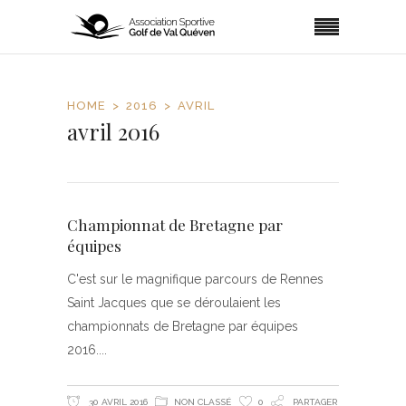
HOME
2016
AVRIL
avril 2016
Championnat de Bretagne par
équipes
C'est sur le magnifique parcours de Rennes
Saint Jacques que se déroulaient les
championnats de Bretagne par équipes
2016.
30 AVRIL 2016
NON CLASSÉ
0
PARTAGER