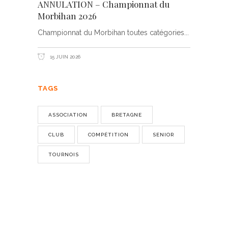
ANNULATION – Championnat du
Morbihan 2026
Championnat du Morbihan toutes catégories
15 JUIN 2026
TAGS
ASSOCIATION
BRETAGNE
CLUB
COMPÉTITION
SENIOR
TOURNOIS