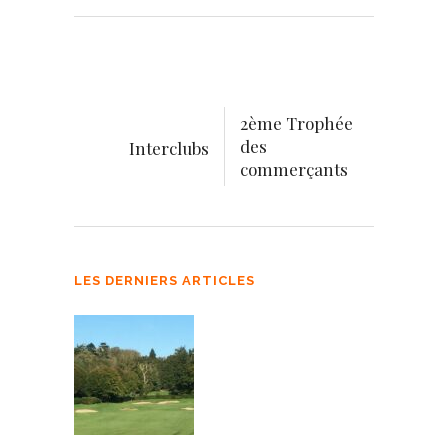
2ème Trophée
des
Interclubs
commerçants
LES DERNIERS ARTICLES