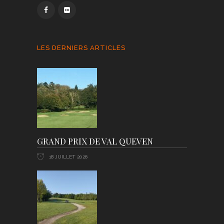
LES DERNIERS ARTICLES
GRAND PRIX DE VAL QUEVEN
18 JUILLET 2026