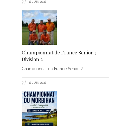
16 JUIN 2026
Championnat de France Senior 3
Division 2
Championnat de France Senior 2
16 JUIN 2026