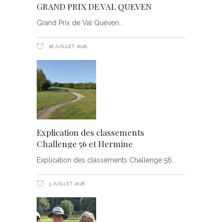
GRAND PRIX DE VAL QUEVEN
Grand Prix de Val Quéven
18 JUILLET 2026
Explication des classements
Challenge 56 et Hermine
Explication des classements Challenge 56
3 JUILLET 2026