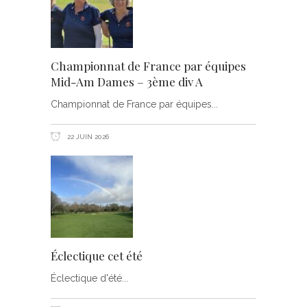
Championnat de France par équipes
Mid-Am Dames – 3ème div A
Championnat de France par équipes
22 JUIN 2026
Éclectique cet été
Éclectique d'été