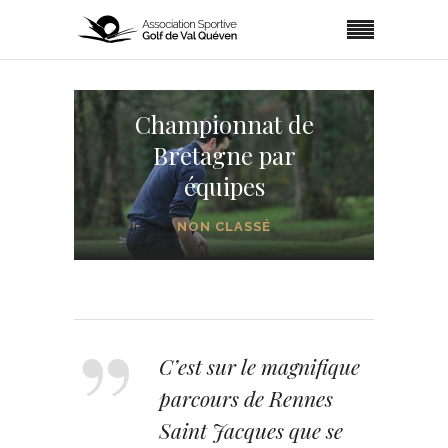
Championnat de
Bretagne par
équipes
NON CLASSÉ
C’est sur le magnifique
parcours de Rennes
Saint Jacques que se