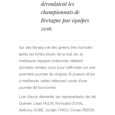
déroulaient les
championnats de
Bretagne par équipes
2016.
Sur des fairways et des greens très humides
après les fortes pluies de la nuit, les 15
meilleures équipes bretonnes s’étaient
données rendez-vous pour s’affronter sur une
première journée de simples (6 joueurs et les
5 meilleures cartes retenues) suivie d’une
journée de foursomes.
Loin d’avoir démérité, les représentants de Val
Quéven: Lilian HULIN, Romuald DUVAL,
Anthony DUBE, Jordan THIOU, Dorian PERON,