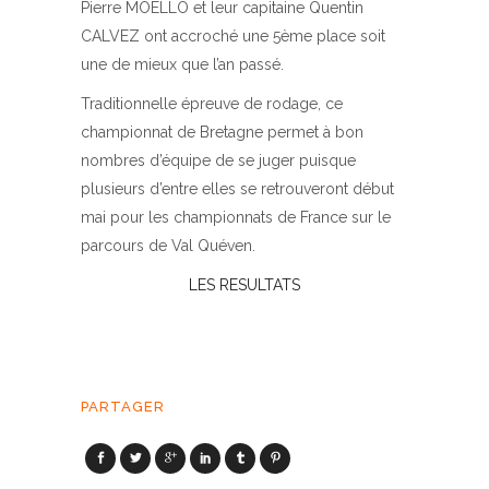
Pierre MOELLO et leur capitaine Quentin
CALVEZ ont accroché une 5ème place soit
une de mieux que l’an passé.
Traditionnelle épreuve de rodage, ce
championnat de Bretagne permet à bon
nombres d’équipe de se juger puisque
plusieurs d’entre elles se retrouveront début
mai pour les championnats de France sur le
parcours de Val Quéven.
LES RESULTATS
PARTAGER