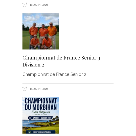
16 JUIN 2026
Championnat de France Senior 3
Division 2
Championnat de France Senior 2
16 JUIN 2026