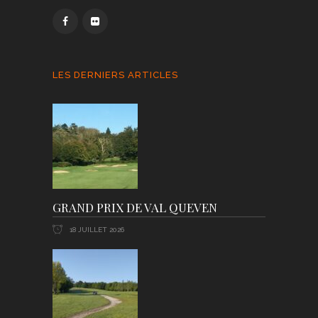
LES DERNIERS ARTICLES
GRAND PRIX DE VAL QUEVEN
18 JUILLET 2026