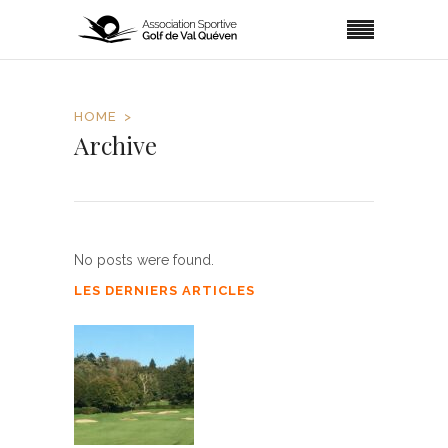
HOME
Archive
No posts were found.
LES DERNIERS ARTICLES