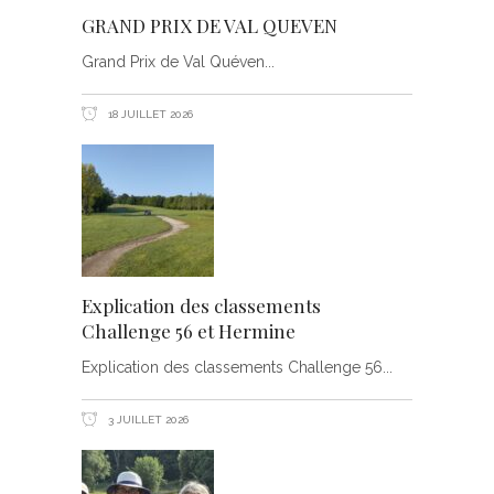
GRAND PRIX DE VAL QUEVEN
Grand Prix de Val Quéven
18 JUILLET 2026
Explication des classements
Challenge 56 et Hermine
Explication des classements Challenge 56
3 JUILLET 2026