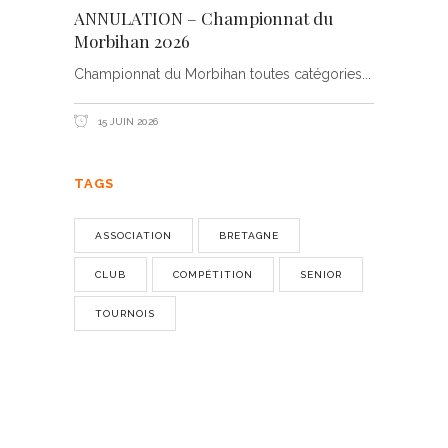
ANNULATION – Championnat du
Morbihan 2026
Championnat du Morbihan toutes catégories
15 JUIN 2026
TAGS
ASSOCIATION
BRETAGNE
CLUB
COMPÉTITION
SENIOR
TOURNOIS