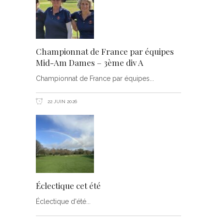
Championnat de France par équipes
Mid-Am Dames – 3ème div A
Championnat de France par équipes
22 JUIN 2026
Éclectique cet été
Éclectique d'été