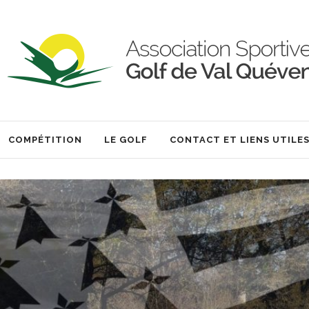
COMPÉTITION
LE GOLF
CONTACT ET LIENS UTILE