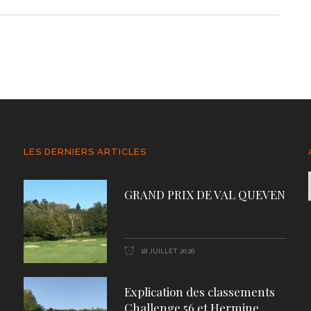
LES DERNIERS ARTICLES
GRAND PRIX DE VAL QUEVEN
18 JUILLET 2026
Explication des classements
Challenge 56 et Hermine