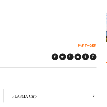
PARTAGER
PLASMA Cup