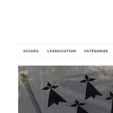
ACCUEIL
L’ASSOCIATION
CATÉGORIES