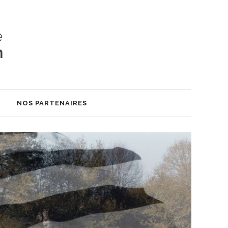
S
NOS PARTENAIRES