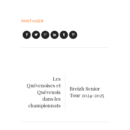
PARTAGER
Les
Quévenoises et
Breizh Senior
Quévenois
Tour 2024-2025
dans les
championnats