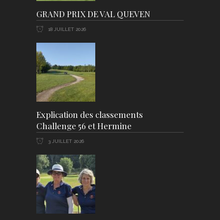
GRAND PRIX DE VAL QUEVEN
18 JUILLET 2026
Explication des classements
Challenge 56 et Hermine
3 JUILLET 2026