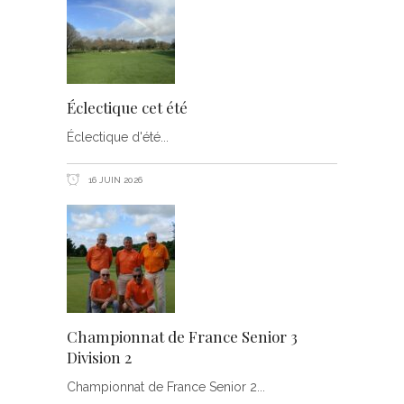
Éclectique cet été
Éclectique d'été
16 JUIN 2026
Championnat de France Senior 3
Division 2
Championnat de France Senior 2