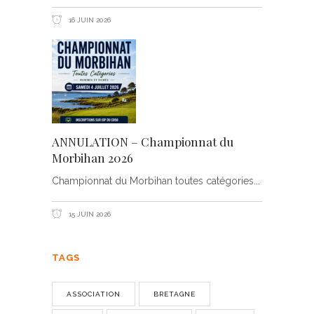
16 JUIN 2026
ANNULATION – Championnat du
Morbihan 2026
Championnat du Morbihan toutes catégories
15 JUIN 2026
TAGS
ASSOCIATION
BRETAGNE