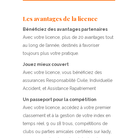
Les avantages de la licence
Bénéficiez des avantages partenaires
Avec votre licence, plus de 20 avantages tout
au long de l’année, destinés à favoriser
toujours plus votre pratique.
Jouez mieux couvert
Avec votre licence, vous bénéficiez des
assurances Responsabilité Civile, Individuelle
Accident, et Assistance Rapatriement
Un passeport pour la compétition
Avec votre licence, accédez à votre premier
classement et à la gestion de votre index en
temps réel. 9 ou 18 trous, compétitions de
clubs ou parties amicales certifiées sur kady,