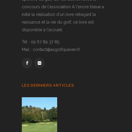
concours de l'association A l'encre bleue a
initié la réalisation d'un livre retraçant la
naissance et la vie du golf, ce livre est
disponible à l'accueil.
Tél : 09 67 89 37 85
Mail : contact@asgolfqueven.fr
LES DERNIERS ARTICLES