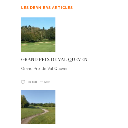
LES DERNIERS ARTICLES
GRAND PRIX DE VAL QUEVEN
Grand Prix de Val Quéven
18 JUILLET 2026