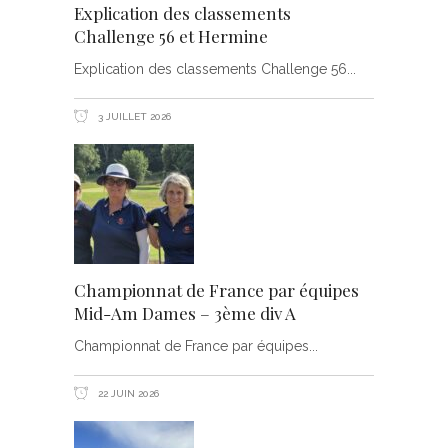
Explication des classements
Challenge 56 et Hermine
Explication des classements Challenge 56
3 JUILLET 2026
Championnat de France par équipes
Mid-Am Dames – 3ème div A
Championnat de France par équipes
22 JUIN 2026