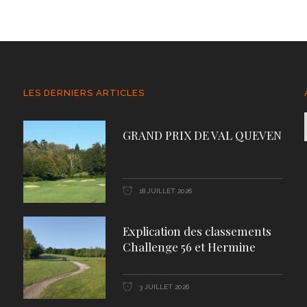
LES DERNIERS ARTICLES
GRAND PRIX DE VAL QUEVEN
18 JUILLET 2026
Explication des classements
Challenge 56 et Hermine
3 JUILLET 2026