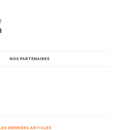
S
NOS PARTENAIRES
LES DERNIERS ARTICLES