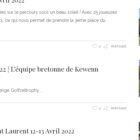
cées sur le parcours sous un beau soleil ! Avec 25 joueuses
ts, ce qui nous permet de prendre la 3ème place du
0
PARTAGER
22 | L’équipe bretonne de Kewenn
lenge Golfceltrophy
0
PARTAGER
 Laurent 12-13 Avril 2022