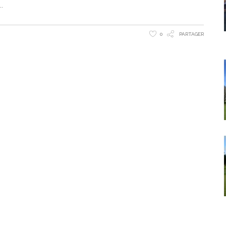
0
PARTAGER