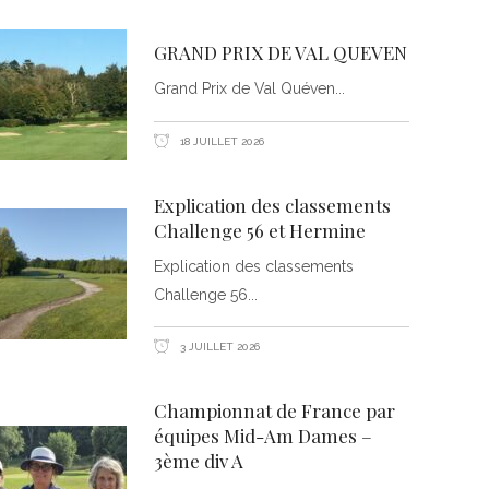
GRAND PRIX DE VAL QUEVEN
Grand Prix de Val Quéven
18 JUILLET 2026
Explication des classements
Challenge 56 et Hermine
Explication des classements
Challenge 56
3 JUILLET 2026
Championnat de France par
équipes Mid-Am Dames –
3ème div A