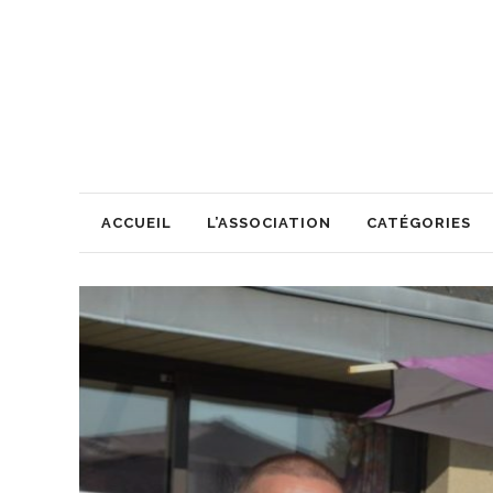
ACCUEIL
L’ASSOCIATION
CATÉGORIES