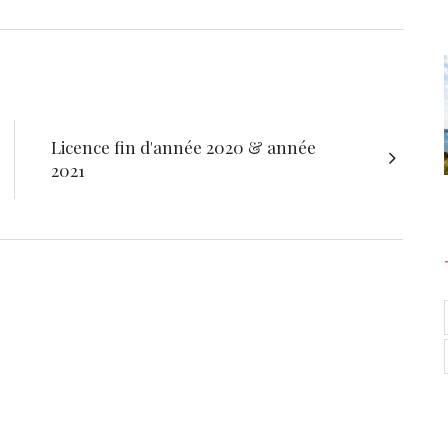
Licence fin d'année 2020 & année
2021