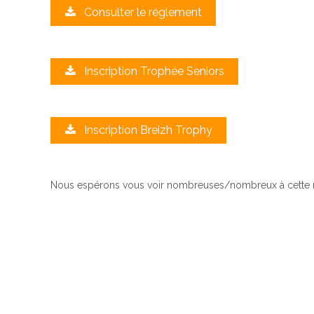
Consulter le réglement
Inscription Trophée Seniors
Inscription Breizh Trophy
Nous espérons vous voir nombreuses/nombreux à cette ma