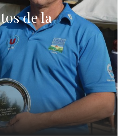
tos de la