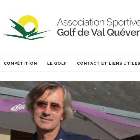
COMPÉTITION
LE GOLF
CONTACT ET LIENS UTILE