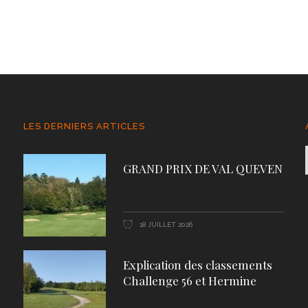
LES DERNIERS ARTICLES
GRAND PRIX DE VAL QUEVEN
18 JUILLET 2026
Explication des classements
Challenge 56 et Hermine