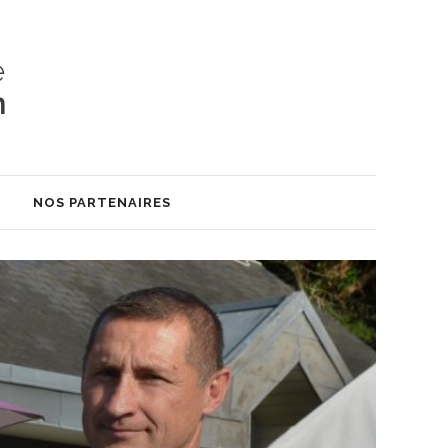
S
NOS PARTENAIRES