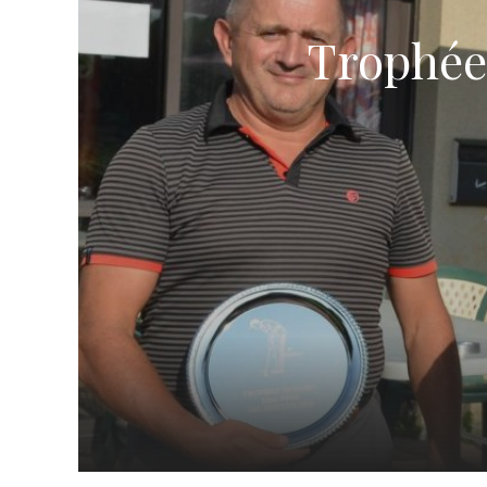
Trophée 