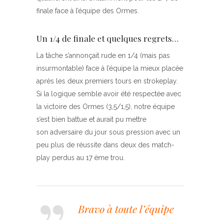
finale face à l’équipe des Ormes.
Un 1/4 de finale et quelques regrets…
La tâche s’annonçait rude en 1/4 (mais pas
insurmontable) face à l’équipe la mieux placée
après les deux premiers tours en strokeplay.
Si la logique semble avoir été respectée avec
la victoire des Ormes (3,5/1,5), notre équipe
s’est bien battue et aurait pu mettre
son adversaire du jour sous pression avec un
peu plus de réussite dans deux des match-
play perdus au 17 ème trou.
Bravo à toute l’équipe