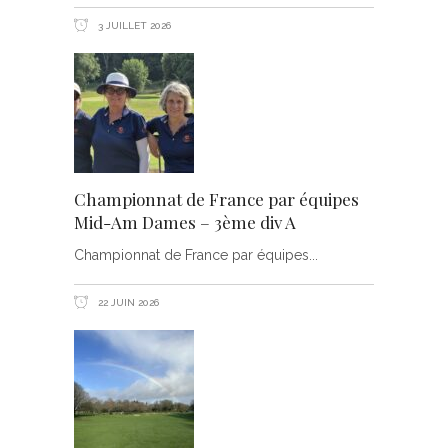
3 JUILLET 2026
Championnat de France par équipes
Mid-Am Dames – 3ème div A
Championnat de France par équipes
22 JUIN 2026