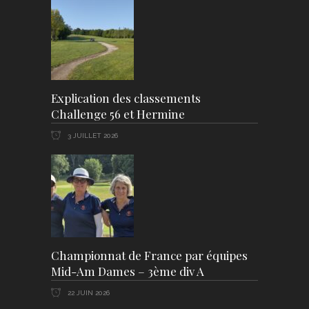
Explication des classements
Challenge 56 et Hermine
3 JUILLET 2026
Championnat de France par équipes
Mid-Am Dames – 3ème div A
22 JUIN 2026