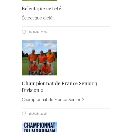
Éclectique cet été
Éclectique d'été
16 JUIN 2026
Championnat de France Senior 3
Division 2
Championnat de France Senior 2
16 JUIN 2026