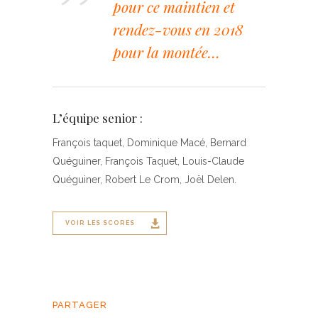
pour ce maintien et
rendez-vous en 2018
pour la montée…
L’équipe senior :
François taquet, Dominique Macé, Bernard
Quéguiner, François Taquet, Louis-Claude
Quéguiner, Robert Le Crom, Joël Delen.
VOIR LES SCORES
PARTAGER