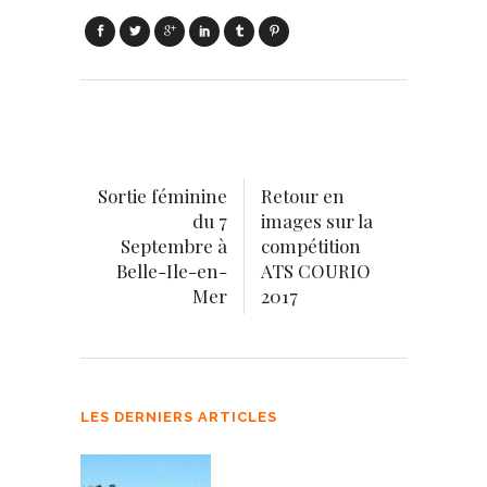
Sortie féminine
Retour en
du 7
images sur la
Septembre à
compétition
Belle-Ile-en-
ATS COURIO
Mer
2017
LES DERNIERS ARTICLES