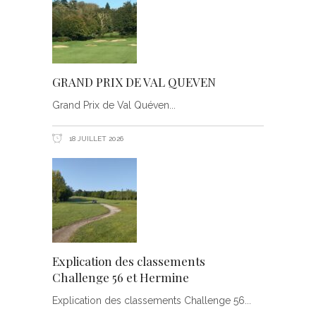
GRAND PRIX DE VAL QUEVEN
Grand Prix de Val Quéven
18 JUILLET 2026
Explication des classements
Challenge 56 et Hermine
Explication des classements Challenge 56