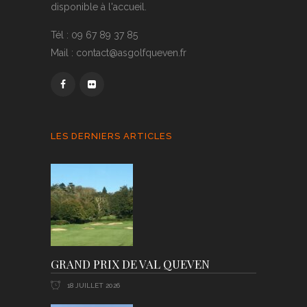
disponible à l'accueil.
Tél : 09 67 89 37 85
Mail : contact@asgolfqueven.fr
LES DERNIERS ARTICLES
GRAND PRIX DE VAL QUEVEN
18 JUILLET 2026