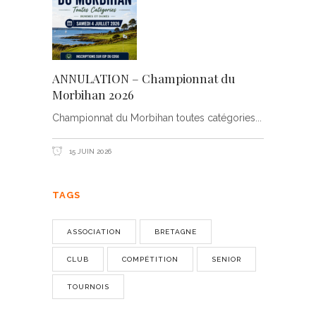
ANNULATION – Championnat du
Morbihan 2026
Championnat du Morbihan toutes catégories
15 JUIN 2026
TAGS
ASSOCIATION
BRETAGNE
CLUB
COMPÉTITION
SENIOR
TOURNOIS