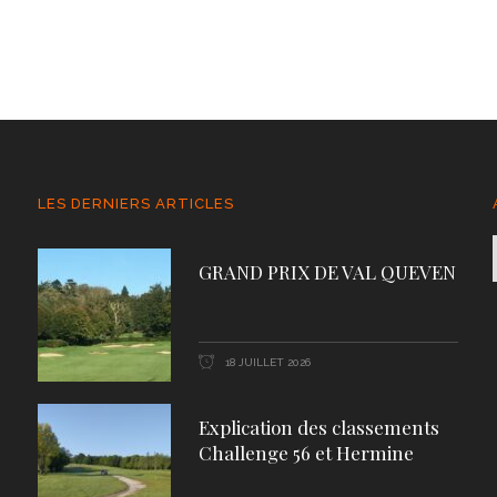
LES DERNIERS ARTICLES
GRAND PRIX DE VAL QUEVEN
18 JUILLET 2026
Explication des classements
Challenge 56 et Hermine