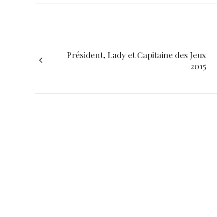
Président, Lady et Capitaine des Jeux
2015