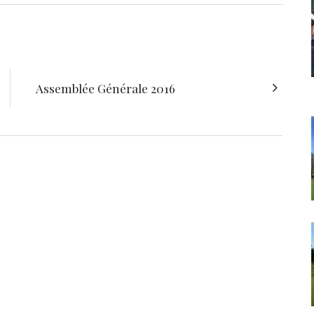
Assemblée Générale 2016