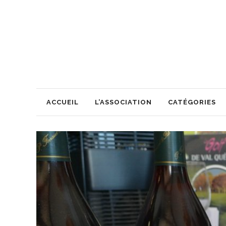
ACCUEIL
L’ASSOCIATION
CATÉGORIES