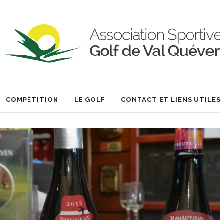
COMPÉTITION
LE GOLF
CONTACT ET LIENS UTILE