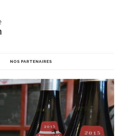
S
NOS PARTENAIRES