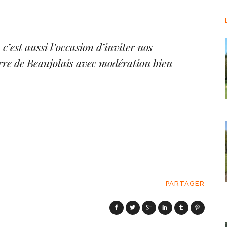
’est aussi l’occasion d’inviter nos
rre de Beaujolais avec modération bien
PARTAGER