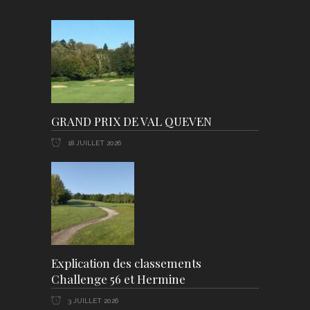
GRAND PRIX DE VAL QUEVEN
18 JUILLET 2026
Explication des classements
Challenge 56 et Hermine
3 JUILLET 2026