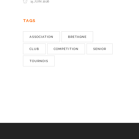
15 JUIN 2026
TAGS
ASSOCIATION
BRETAGNE
CLUB
COMPÉTITION
SENIOR
TOURNOIS