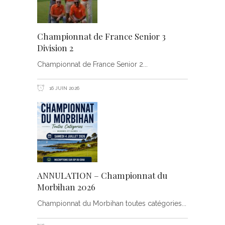
Championnat de France Senior 3
Division 2
Championnat de France Senior 2
16 JUIN 2026
ANNULATION – Championnat du
Morbihan 2026
Championnat du Morbihan toutes catégories