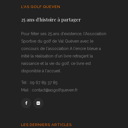
L'AS GOLF QUEVEN
25 ans d'histoire à partager
Pour fêter ses 25 ans d'existence, l'Association
Sportive du golf de Val Quéven avec le
concours de l'association A l'encre bleue a
initié la réalisation d'un livre retraçant la
naissance et la vie du golf, ce livre est
disponible à l'accueil.
Tél : 09 67 89 37 85
Mail : contact@asgolfqueven.fr
LES DERNIERS ARTICLES