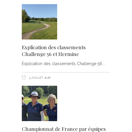
Explication des classements
Challenge 56 et Hermine
Explication des classements Challenge 56
3 JUILLET 2026
Championnat de France par équipes