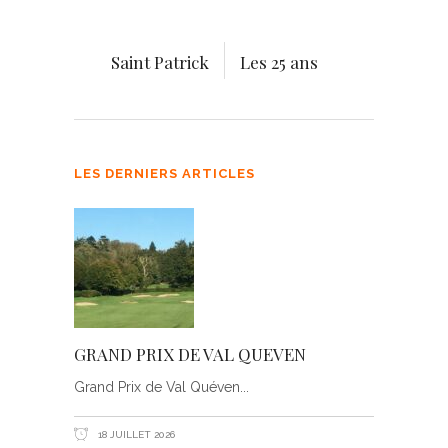
Saint Patrick
Les 25 ans
LES DERNIERS ARTICLES
GRAND PRIX DE VAL QUEVEN
Grand Prix de Val Quéven
18 JUILLET 2026