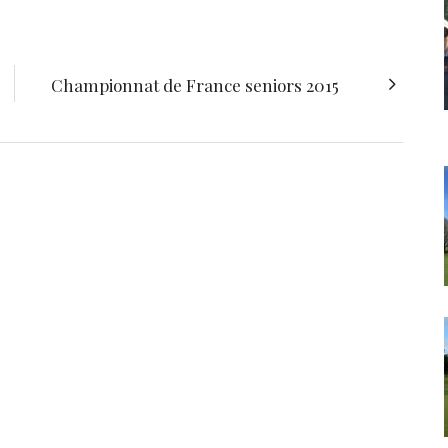
Championnat de France seniors 2015