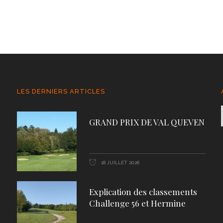
LES DERNIERS ARTICLES
GRAND PRIX DE VAL QUEVEN
18 JUILLET 2026
Explication des classements
Challenge 56 et Hermine