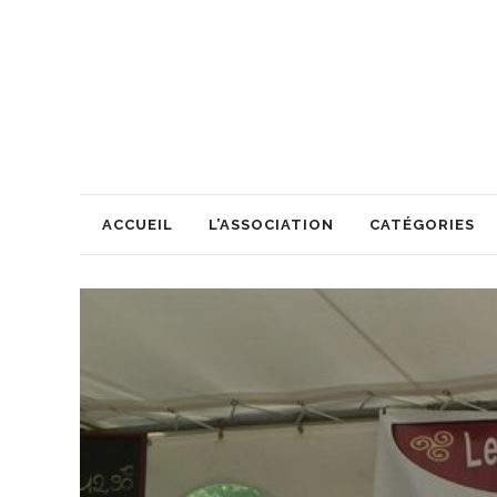
ACCUEIL
L’ASSOCIATION
CATÉGORIES