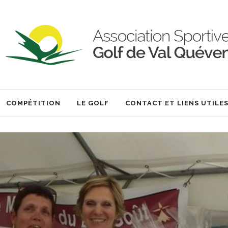
COMPÉTITION
LE GOLF
CONTACT ET LIENS UTILE