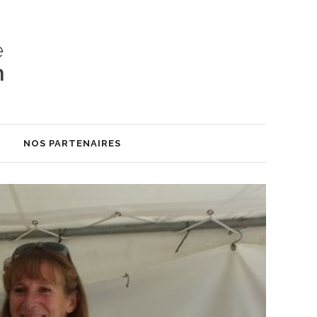
S
NOS PARTENAIRES