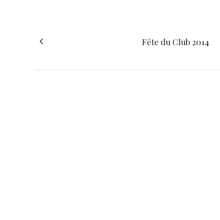
Fête du Club 2014