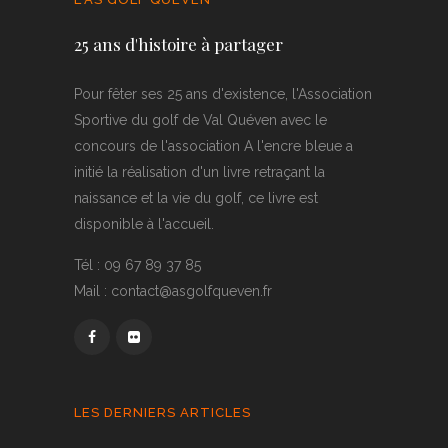
25 ans d'histoire à partager
Pour fêter ses 25 ans d'existence, l'Association
Sportive du golf de Val Quéven avec le
concours de l'association A l'encre bleue a
initié la réalisation d'un livre retraçant la
naissance et la vie du golf, ce livre est
disponible à l'accueil.
Tél : 09 67 89 37 85
Mail : contact@asgolfqueven.fr
LES DERNIERS ARTICLES