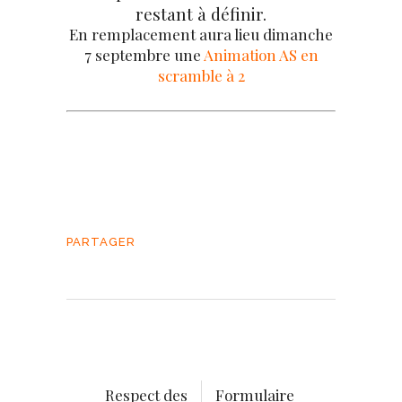
restant à définir.
En remplacement aura lieu dimanche
7 septembre une
Animation AS en
scramble à 2
PARTAGER
Respect des
Formulaire