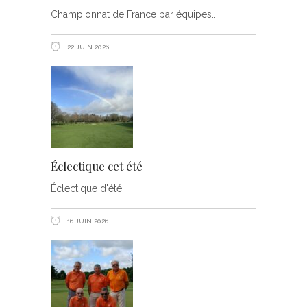
Championnat de France par équipes
22 JUIN 2026
Éclectique cet été
Éclectique d'été
16 JUIN 2026