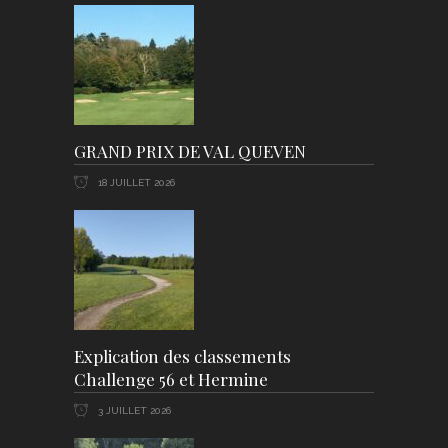
GRAND PRIX DE VAL QUEVEN
18 JUILLET 2026
Explication des classements
Challenge 56 et Hermine
3 JUILLET 2026