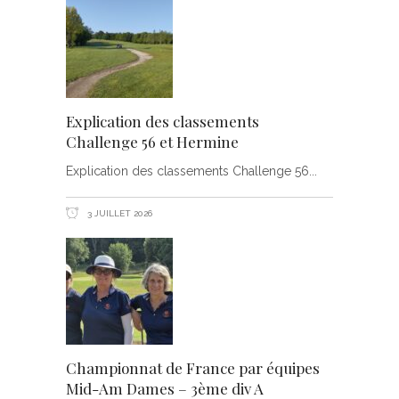
Explication des classements
Challenge 56 et Hermine
Explication des classements Challenge 56
3 JUILLET 2026
Championnat de France par équipes
Mid-Am Dames – 3ème div A