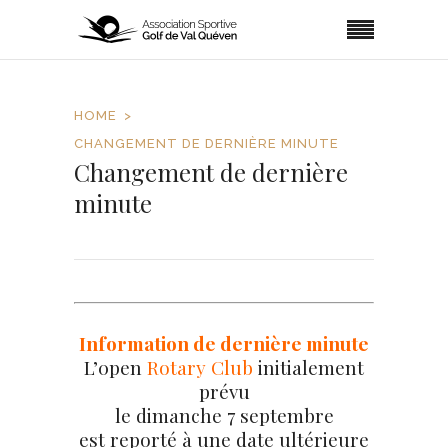
HOME
CHANGEMENT DE DERNIÈRE MINUTE
Changement de dernière
minute
Information de dernière minute
L’0pen
Rotary Club
initialement
prévu
le dimanche 7 septembre
est reporté à une date ultérieure