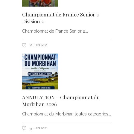
Championnat de France Senior 3
Division 2
Championnat de France Senior 2
16 JUIN 2026
ANNULATION – Championnat du
Morbihan 2026
Championnat du Morbihan toutes catégories
15 JUIN 2026