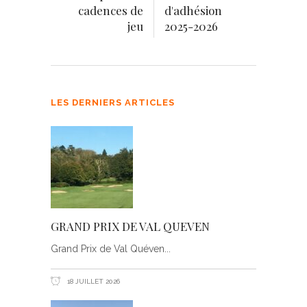
cadences de
d'adhésion
jeu
2025-2026
LES DERNIERS ARTICLES
GRAND PRIX DE VAL QUEVEN
Grand Prix de Val Quéven
18 JUILLET 2026