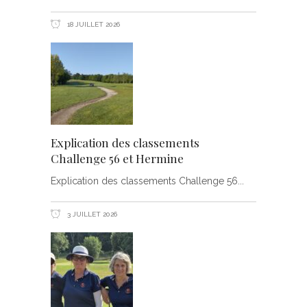
18 JUILLET 2026
Explication des classements
Challenge 56 et Hermine
Explication des classements Challenge 56
3 JUILLET 2026