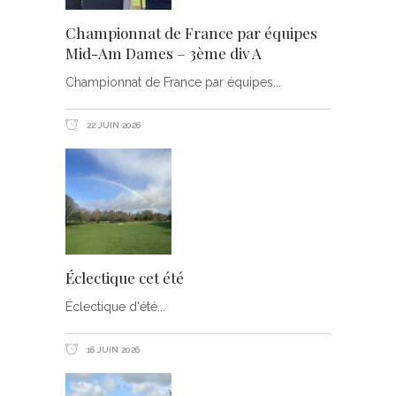
Championnat de France par équipes
Mid-Am Dames – 3ème div A
Championnat de France par équipes
22 JUIN 2026
Éclectique cet été
Éclectique d'été
16 JUIN 2026