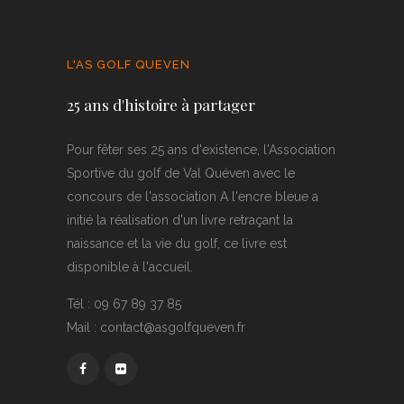
L'AS GOLF QUEVEN
25 ans d'histoire à partager
Pour fêter ses 25 ans d'existence, l'Association
Sportive du golf de Val Quéven avec le
concours de l'association A l'encre bleue a
initié la réalisation d'un livre retraçant la
naissance et la vie du golf, ce livre est
disponible à l'accueil.
Tél : 09 67 89 37 85
Mail : contact@asgolfqueven.fr