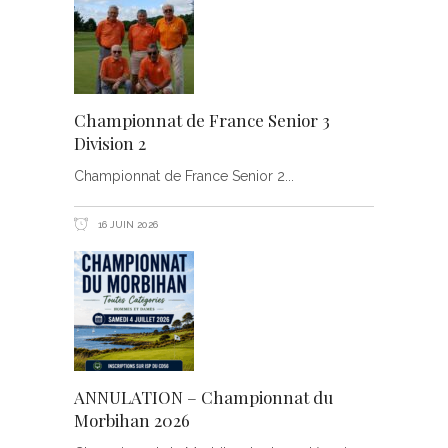
Championnat de France Senior 3
Division 2
Championnat de France Senior 2
16 JUIN 2026
ANNULATION – Championnat du
Morbihan 2026