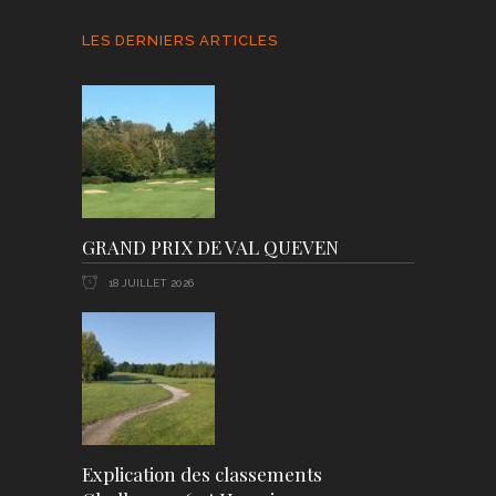
LES DERNIERS ARTICLES
GRAND PRIX DE VAL QUEVEN
18 JUILLET 2026
Explication des classements