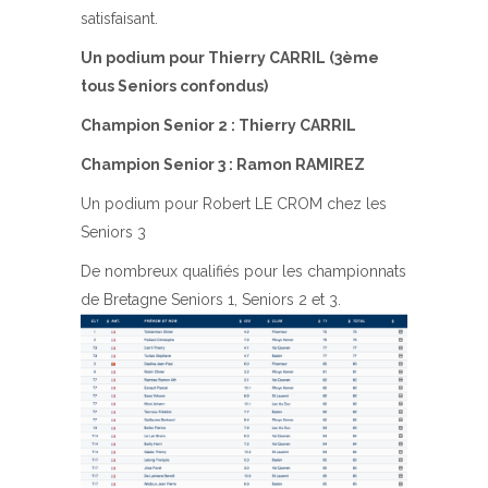
satisfaisant.
Un podium pour Thierry CARRIL (3ème
tous Seniors confondus)
Champion Senior 2 : Thierry CARRIL
Champion Senior 3 : Ramon RAMIREZ
Un podium pour Robert LE CROM chez les
Seniors 3
De nombreux qualifiés pour les championnats
de Bretagne Seniors 1, Seniors 2 et 3.