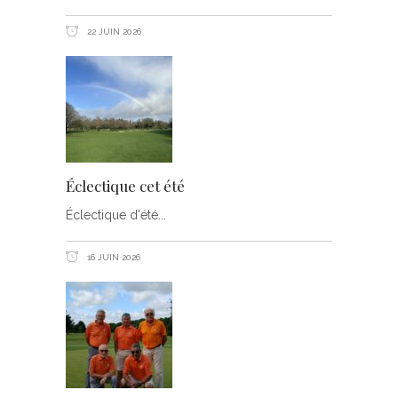
22 JUIN 2026
Éclectique cet été
Éclectique d'été
16 JUIN 2026