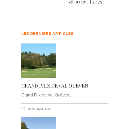
& 30 avril 2025
LES DERNIERS ARTICLES
GRAND PRIX DE VAL QUEVEN
Grand Prix de Val Quéven
18 JUILLET 2026