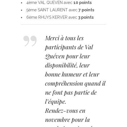
4ème VAL QUEVEN avec
10 points
5ème SAINT LAURENT avec
7 points
6ème RHUYS KERVER avec
3 points
Merci à tous les
participants de Val
Quéven pour leur
disponibilité, leur
bonne humeur et leur
compréhension quand il
ne font pas partie de
l’équipe.
Rendez-vous en
novembre pour la