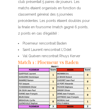
club présentait 5 paires de joueurs. Les
matchs étaient organisés en fonction du
classement général des 5 journées
précédentes. Les points étaient doublés pour
la finale en foursome (match gagné 6 points,
2 points en cas d’égalité) :
Ploemeur rencontrait Baden
Saint Laurent rencontrait L’Odet
Val Quéven rencontrait Rhuys Kerver
Match 1 : Ploemeur vs Baden