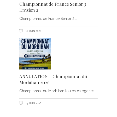
Championnat de France Senior 3
Division 2
Championnat de France Senior 2
16 JUIN 2026
ANNULATION – Championnat du
Morbihan 2026
Championnat du Morbihan toutes catégories
15 JUIN 2026