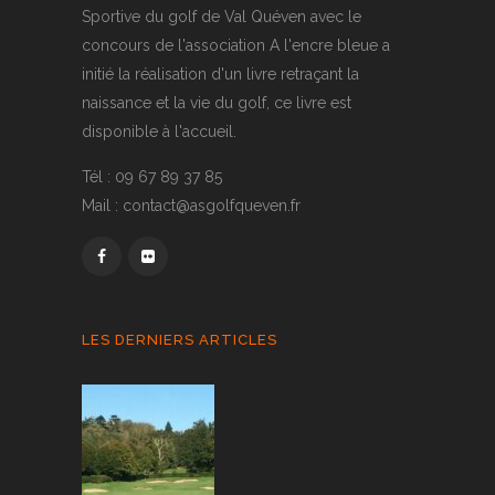
Sportive du golf de Val Quéven avec le
concours de l'association A l'encre bleue a
initié la réalisation d'un livre retraçant la
naissance et la vie du golf, ce livre est
disponible à l'accueil.
Tél : 09 67 89 37 85
Mail : contact@asgolfqueven.fr
LES DERNIERS ARTICLES