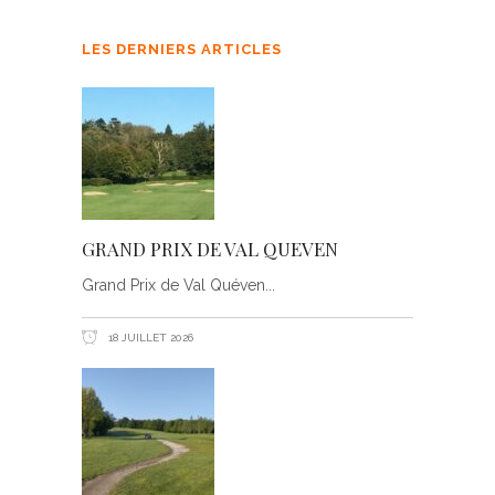
LES DERNIERS ARTICLES
GRAND PRIX DE VAL QUEVEN
Grand Prix de Val Quéven
18 JUILLET 2026