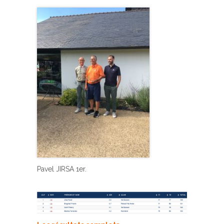
Pavel JIRSA 1er.