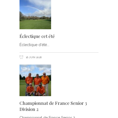
Éclectique cet été
Éclectique d'été
16 JUIN 2026
Championnat de France Senior 3
Division 2
Championnat de France Senior 2