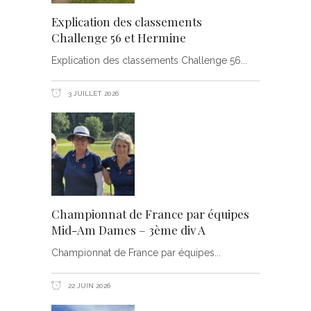
Explication des classements
Challenge 56 et Hermine
Explication des classements Challenge 56
3 JUILLET 2026
Championnat de France par équipes
Mid-Am Dames – 3ème div A
Championnat de France par équipes
22 JUIN 2026