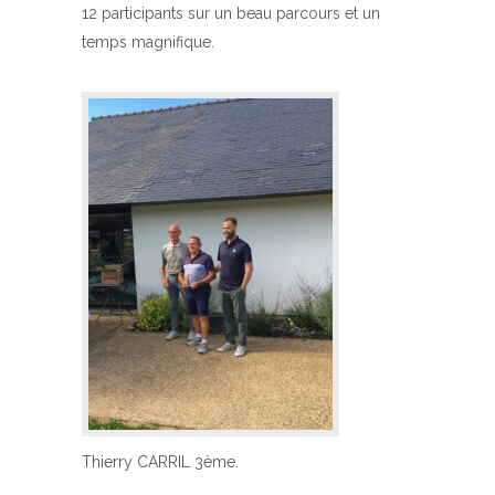
12 participants sur un beau parcours et un
temps magnifique.
Thierry CARRIL 3ème.