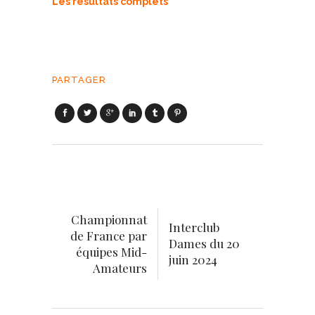
Les résultats complets
PARTAGER
Championnat
Interclub
de France par
Dames du 20
équipes Mid-
juin 2024
Amateurs