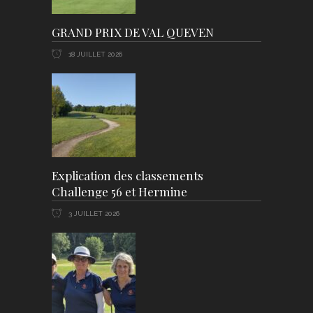
GRAND PRIX DE VAL QUEVEN
18 JUILLET 2026
Explication des classements
Challenge 56 et Hermine
3 JUILLET 2026