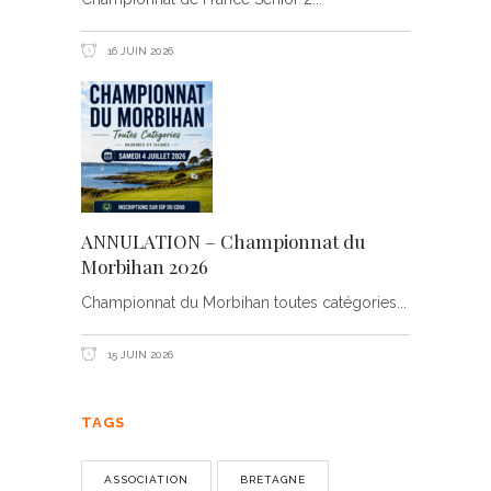
16 JUIN 2026
ANNULATION – Championnat du
Morbihan 2026
Championnat du Morbihan toutes catégories
15 JUIN 2026
TAGS
ASSOCIATION
BRETAGNE