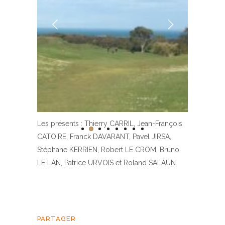
Les présents : Thierry CARRIL, Jean-François
CATOIRE, Franck DAVARANT, Pavel JIRSA,
Stéphane KERRIEN, Robert LE CROM, Bruno
LE LAN, Patrice URVOIS et Roland SALAÜN.
PARTAGER