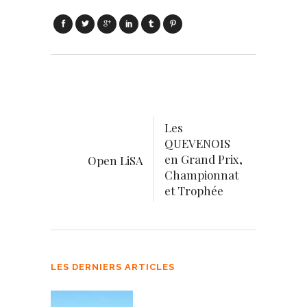
Les
QUEVENOIS
en Grand Prix,
Open LiSA
Championnat
et Trophée
LES DERNIERS ARTICLES