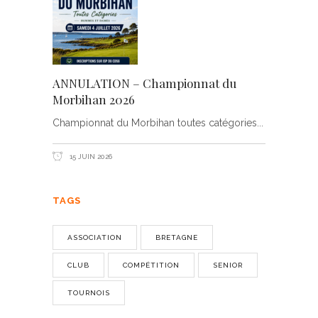
ANNULATION – Championnat du
Morbihan 2026
Championnat du Morbihan toutes catégories
15 JUIN 2026
TAGS
ASSOCIATION
BRETAGNE
CLUB
COMPÉTITION
SENIOR
TOURNOIS