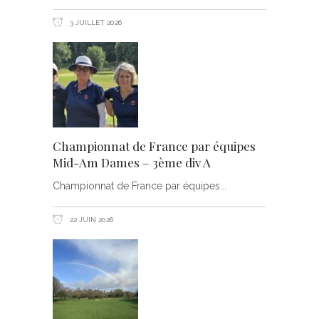
3 JUILLET 2026
Championnat de France par équipes
Mid-Am Dames – 3ème div A
Championnat de France par équipes
22 JUIN 2026