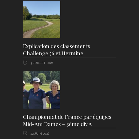
Explication des classements
Challenge 56 et Hermine
3 JUILLET 2026
Championnat de France par équipes
Mid-Am Dames – 3ème div A
22 JUIN 2026