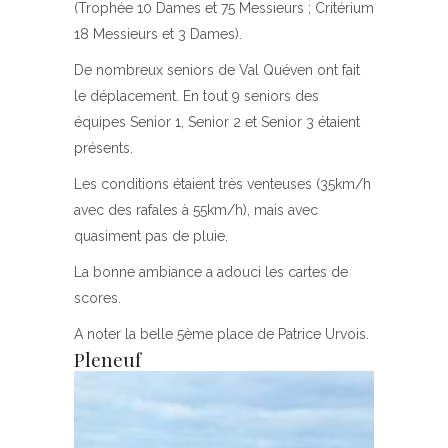
(Trophée 10 Dames et 75 Messieurs ; Critérium
18 Messieurs et 3 Dames).
De nombreux seniors de Val Quéven ont fait
le déplacement. En tout 9 seniors des
équipes Senior 1, Senior 2 et Senior 3 étaient
présents.
Les conditions étaient très venteuses (35km/h
avec des rafales à 55km/h), mais avec
quasiment pas de pluie.
La bonne ambiance a adouci les cartes de
scores.
A noter la belle 5ème place de Patrice Urvois.
Pleneuf