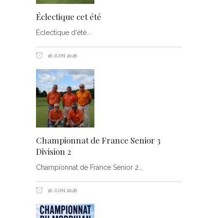
Éclectique cet été
Éclectique d'été
16 JUIN 2026
Championnat de France Senior 3
Division 2
Championnat de France Senior 2
16 JUIN 2026