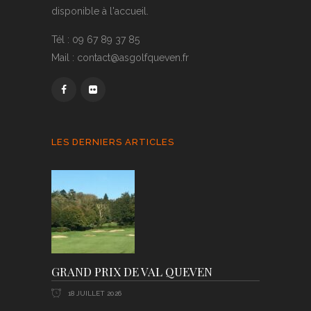
disponible à l'accueil.
Tél : 09 67 89 37 85
Mail : contact@asgolfqueven.fr
LES DERNIERS ARTICLES
GRAND PRIX DE VAL QUEVEN
18 JUILLET 2026