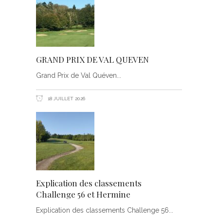
GRAND PRIX DE VAL QUEVEN
Grand Prix de Val Quéven
18 JUILLET 2026
Explication des classements
Challenge 56 et Hermine
Explication des classements Challenge 56