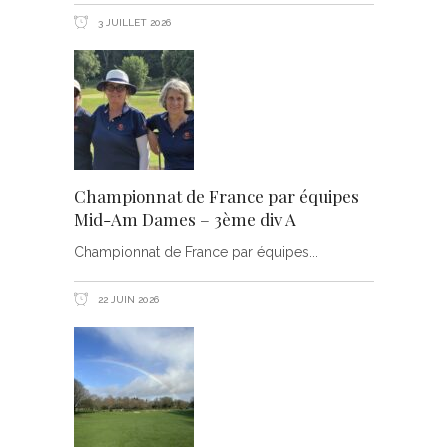
3 JUILLET 2026
Championnat de France par équipes
Mid-Am Dames – 3ème div A
Championnat de France par équipes
22 JUIN 2026