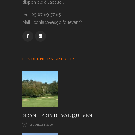
disponible à l'accueil.
Tél : 09 67 89 37 85
Mail : contact@asgolfqueven.fr
LES DERNIERS ARTICLES
GRAND PRIX DE VAL QUEVEN
18 JUILLET 2026