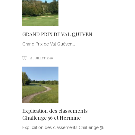
GRAND PRIX DE VAL QUEVEN
Grand Prix de Val Quéven
18 JUILLET 2026
Explication des classements
Challenge 56 et Hermine
Explication des classements Challenge 56