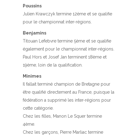
Poussins
Julien Krawczyk termine 12ème et se qualifie
pour le championnat inter-régions.
Benjamins
Titouan Lefebvre termine 5ème et se qualifie
également pour le championnat inter-régions.
Paul Hors et Josef Jan terminent 18ème et
19ème, loin de la qualification.
Minimes
Il fallait terminé champion de Bretagne pour
être qualifié directement au France, puisque la
fédération a supprimé les inter-régions pour
cette catégorie.
Chez les filles, Manon Le Squer termine
4ème.
Chez les garçons, Pierre Marliac termine