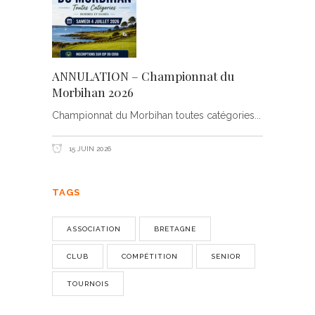
ANNULATION – Championnat du
Morbihan 2026
Championnat du Morbihan toutes catégories
15 JUIN 2026
TAGS
ASSOCIATION
BRETAGNE
CLUB
COMPÉTITION
SENIOR
TOURNOIS