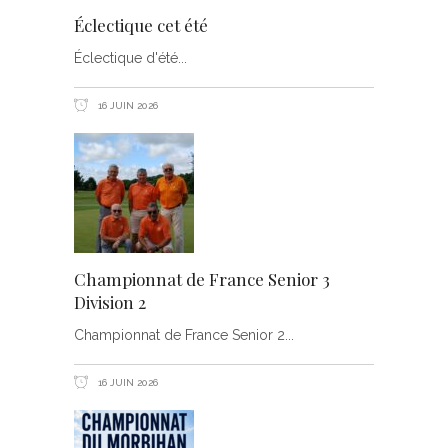
Éclectique cet été
Éclectique d'été
16 JUIN 2026
Championnat de France Senior 3
Division 2
Championnat de France Senior 2
16 JUIN 2026