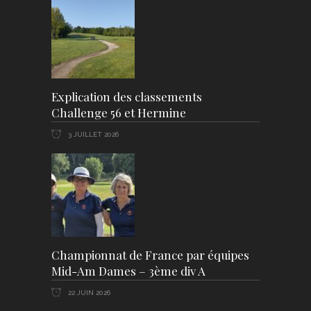
Explication des classements
Challenge 56 et Hermine
3 JUILLET 2026
Championnat de France par équipes
Mid-Am Dames – 3ème div A
22 JUIN 2026