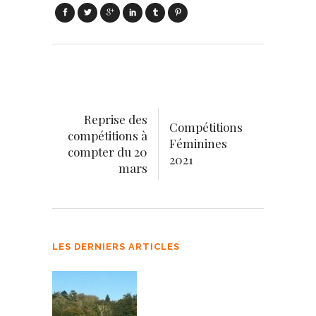
Reprise des
Compétitions
compétitions à
Féminines
compter du 20
2021
mars
LES DERNIERS ARTICLES