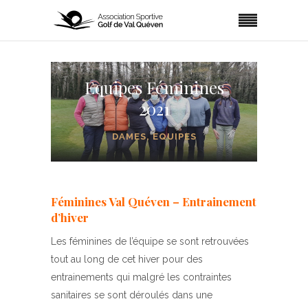
Equipes Féminines
2021
DAMES
,
EQUIPES
Féminines Val Quéven – Entrainement
d’hiver
Les féminines de l’équipe se sont retrouvées
tout au long de cet hiver pour des
entrainements qui malgré les contraintes
sanitaires se sont déroulés dans une