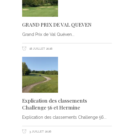
GRAND PRIX DE VAL QUEVEN
Grand Prix de Val Quéven
18 JUILLET 2026
Explication des classements
Challenge 56 et Hermine
Explication des classements Challenge 56
3 JUILLET 2026