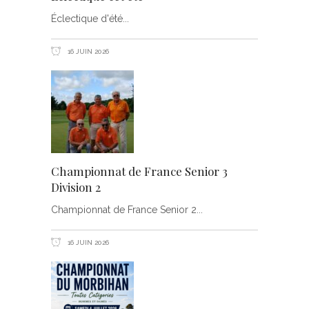
Éclectique d'été
16 JUIN 2026
Championnat de France Senior 3
Division 2
Championnat de France Senior 2
16 JUIN 2026