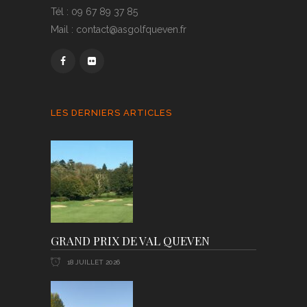
Tél : 09 67 89 37 85
Mail : contact@asgolfqueven.fr
LES DERNIERS ARTICLES
GRAND PRIX DE VAL QUEVEN
18 JUILLET 2026