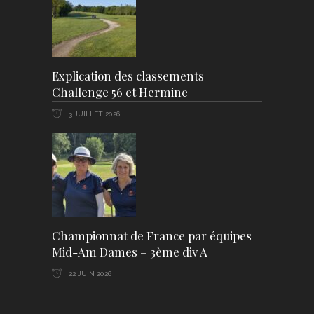
Explication des classements
Challenge 56 et Hermine
3 JUILLET 2026
Championnat de France par équipes
Mid-Am Dames – 3ème div A
22 JUIN 2026