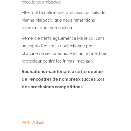
excellente ambiance.
Elles ont bénéficié des précieux conseils de
Marine Melocco, que nous remercions
vivement pour son soutien.
Remerciements également à Marie qui dans
un esprit d’équipe a confectionné pour
chacune de ses coéquipières un bonnet bien
protecteur contre les frimas matinaux.
Souhaitons maintenant à cette équipe
de rencontrer de nombreux succès lors
des prochaines compétitions !
PARTAGER