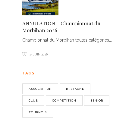
ANNULATION – Championnat du
Morbihan 2026
Championnat du Morbihan toutes catégories
15 JUIN 2026
TAGS
ASSOCIATION
BRETAGNE
CLUB
COMPÉTITION
SENIOR
TOURNOIS