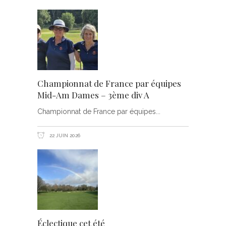
Championnat de France par équipes
Mid-Am Dames – 3ème div A
Championnat de France par équipes
22 JUIN 2026
Éclectique cet été