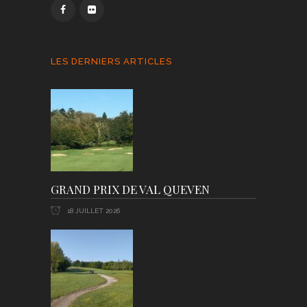
LES DERNIERS ARTICLES
GRAND PRIX DE VAL QUEVEN
18 JUILLET 2026