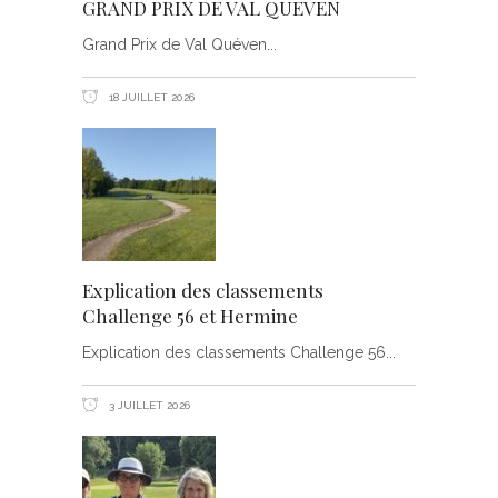
GRAND PRIX DE VAL QUEVEN
Grand Prix de Val Quéven
18 JUILLET 2026
Explication des classements
Challenge 56 et Hermine
Explication des classements Challenge 56
3 JUILLET 2026