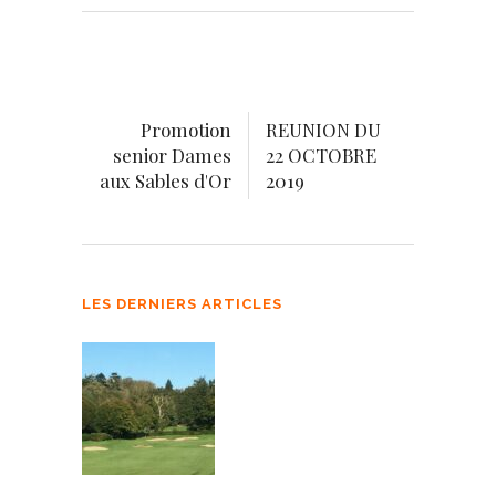
Promotion
REUNION DU
senior Dames
22 OCTOBRE
aux Sables d'Or
2019
LES DERNIERS ARTICLES