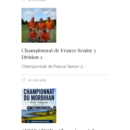
Championnat de France Senior 3
Division 2
Championnat de France Senior 2
16 JUIN 2026