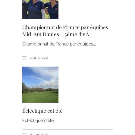
Championnat de France par équipes
Mid-Am Dames – 3ème div A
Championnat de France par équipes
22 JUIN 2026
Éclectique cet été
Éclectique d'été
16 JUIN 2026