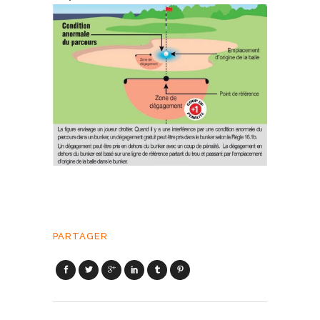
PARTAGER