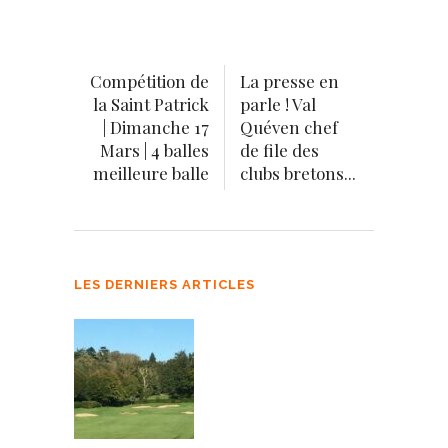
Compétition de
La presse en
la Saint Patrick
parle ! Val
| Dimanche 17
Quéven chef
Mars | 4 balles
de file des
meilleure balle
clubs bretons...
LES DERNIERS ARTICLES