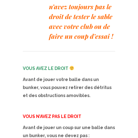
n’avez toujours pas le
droit de tester le sable
avec votre club ou de
faire un coup d’essai !
VOUS AVEZ LE DROIT
Avant de jouer votre balle dans un
bunker, vous pouvez retirer des détritus
et des obstructions amovibles.
VOUS N’AVEZ PAS LE DROIT
Avant de jouer un coup sur une balle dans
un bunker, vous ne devez pas :