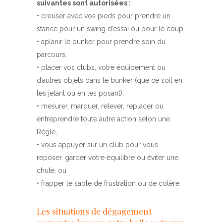
suivantes sont autorisées :
• creuser avec vos pieds pour prendre un
stance pour un swing d’essai ou pour le coup,
• aplanir le bunker pour prendre soin du
parcours,
• placer vos clubs, votre équipement ou
d’autres objets dans le bunker (que ce soit en
les jetant ou en les posant),
• mesurer, marquer, relever, replacer ou
entreprendre toute autre action selon une
Règle,
• vous appuyer sur un club pour vous
reposer, garder votre équilibre ou éviter une
chute, ou
• frapper le sable de frustration ou de colère.
Les situations de dégagement