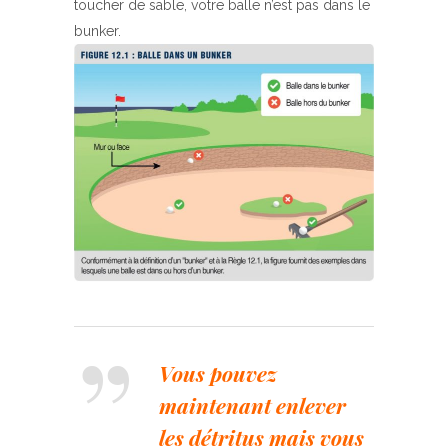
toucher de sable, votre balle n’est pas dans le
bunker.
Vous pouvez
maintenant enlever
les détritus mais vous