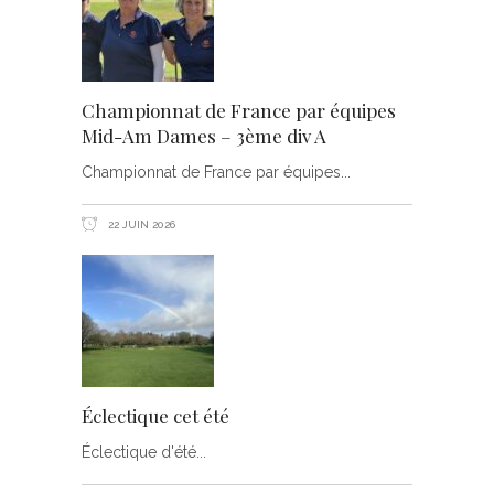
Championnat de France par équipes
Mid-Am Dames – 3ème div A
Championnat de France par équipes
22 JUIN 2026
Éclectique cet été
Éclectique d'été