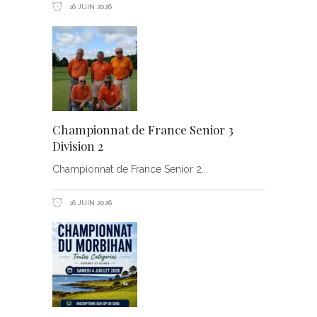
16 JUIN 2026
Championnat de France Senior 3
Division 2
Championnat de France Senior 2
16 JUIN 2026