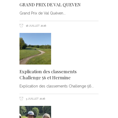
GRAND PRIX DE VAL QUEVEN
Grand Prix de Val Quéven
18 JUILLET 2026
Explication des classements
Challenge 56 et Hermine
Explication des classements Challenge 56
3 JUILLET 2026