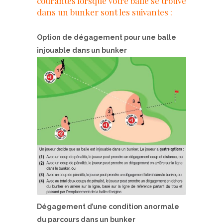
courantes lorsque votre balle se trouve
dans un bunker sont les suivantes :
Option de dégagement pour une balle
injouable dans un bunker
Dégagement d’une condition anormale
du parcours dans un bunker