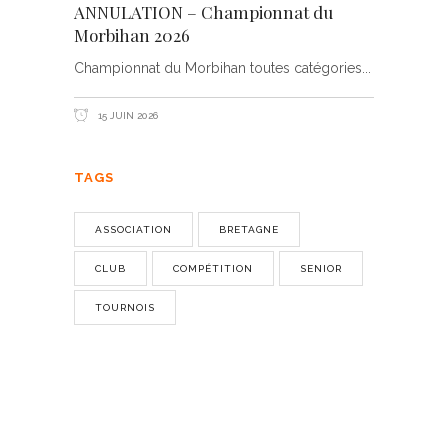
ANNULATION – Championnat du
Morbihan 2026
Championnat du Morbihan toutes catégories
15 JUIN 2026
TAGS
ASSOCIATION
BRETAGNE
CLUB
COMPÉTITION
SENIOR
TOURNOIS