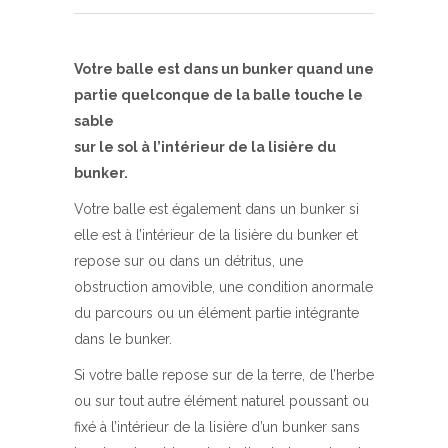
Votre balle est dans un bunker quand une
partie quelconque de la balle touche le
sable
sur le sol à l’intérieur de la lisière du
bunker.
Votre balle est également dans un bunker si
elle est à l’intérieur de la lisière du bunker et
repose sur ou dans un détritus, une
obstruction amovible, une condition anormale
du parcours ou un élément partie intégrante
dans le bunker.
Si votre balle repose sur de la terre, de l’herbe
ou sur tout autre élément naturel poussant ou
fixé à l’intérieur de la lisière d’un bunker sans