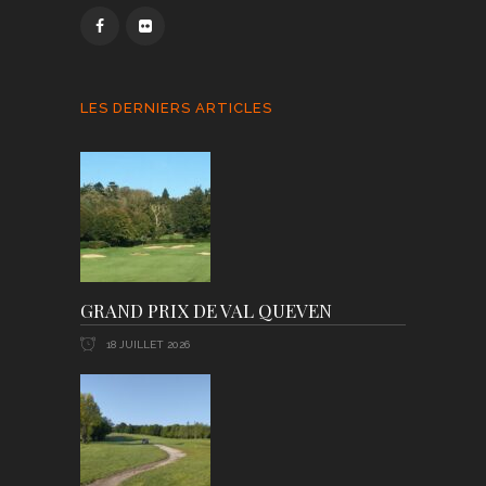
LES DERNIERS ARTICLES
GRAND PRIX DE VAL QUEVEN
18 JUILLET 2026