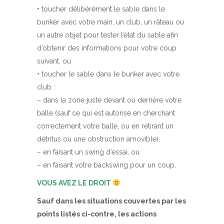
• toucher délibérément le sable dans le
bunker avec votre main, un club, un râteau ou
un autre objet pour tester l’état du sable afin
d’obtenir des informations pour votre coup
suivant, ou
• toucher le sable dans le bunker avec votre
club :
– dans la zone juste devant ou derrière votre
balle (sauf ce qui est autorisé en cherchant
correctement votre balle, ou en retirant un
détritus ou une obstruction amovible),
– en faisant un swing d’essai, ou
– en faisant votre backswing pour un coup.
VOUS AVEZ LE DROIT
Sauf dans les situations couvertes par les
points listés ci-contre, les actions