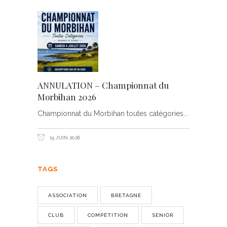
ANNULATION – Championnat du
Morbihan 2026
Championnat du Morbihan toutes catégories
15 JUIN 2026
TAGS
ASSOCIATION
BRETAGNE
CLUB
COMPÉTITION
SENIOR