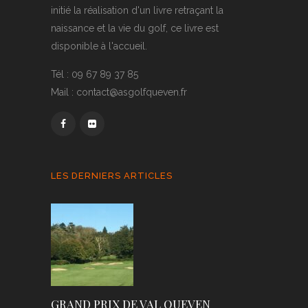
initié la réalisation d'un livre retraçant la
naissance et la vie du golf, ce livre est
disponible à l'accueil.
Tél : 09 67 89 37 85
Mail : contact@asgolfqueven.fr
LES DERNIERS ARTICLES
GRAND PRIX DE VAL QUEVEN