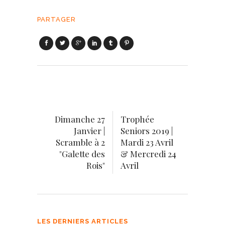
PARTAGER
Dimanche 27
Trophée
Janvier |
Seniors 2019 |
Scramble à 2
Mardi 23 Avril
"Galette des
& Mercredi 24
Rois"
Avril
LES DERNIERS ARTICLES