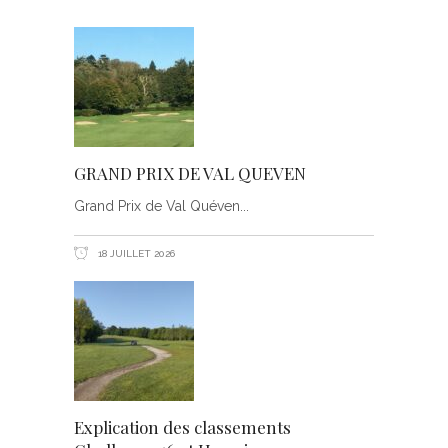
GRAND PRIX DE VAL QUEVEN
Grand Prix de Val Quéven
18 JUILLET 2026
Explication des classements