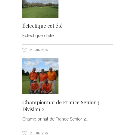
Éclectique cet été
Éclectique d'été
16 JUIN 2026
Championnat de France Senior 3
Division 2
Championnat de France Senior 2
16 JUIN 2026