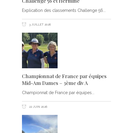
Challenge 56 et Hermine
Explication des classements Challenge 56
3 JUILLET 2026
Championnat de France par équipes
Mid-Am Dames – 3ème div A
Championnat de France par équipes
22 JUIN 2026