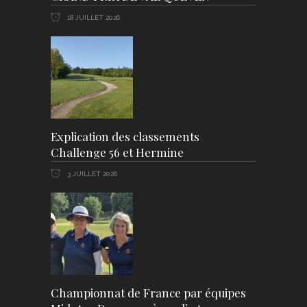
18 JUILLET 2026
Explication des classements
Challenge 56 et Hermine
3 JUILLET 2026
Championnat de France par équipes