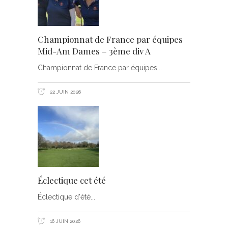
Championnat de France par équipes
Mid-Am Dames – 3ème div A
Championnat de France par équipes
22 JUIN 2026
Éclectique cet été
Éclectique d'été
16 JUIN 2026