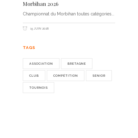
Morbihan 2026
Championnat du Morbihan toutes catégories
15 JUIN 2026
TAGS
ASSOCIATION
BRETAGNE
CLUB
COMPÉTITION
SENIOR
TOURNOIS