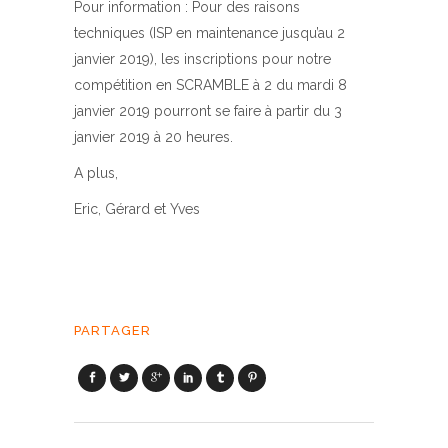
Pour information : Pour des raisons
techniques (ISP en maintenance jusqu’au 2
janvier 2019), les inscriptions pour notre
compétition en SCRAMBLE à 2 du mardi 8
janvier 2019 pourront se faire à partir du 3
janvier 2019 à 20 heures.
A plus,
Eric, Gérard et Yves
PARTAGER