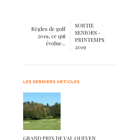
SORTIE
Règles de golf
SENIORS -
2019, ce qui
PRINTEMPS
évolue...
2019
LES DERNIERS ARTICLES
GRAND PRIX DE VAL QUEVEN