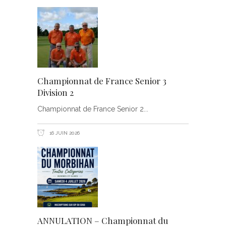
Championnat de France Senior 3
Division 2
Championnat de France Senior 2
16 JUIN 2026
ANNULATION – Championnat du