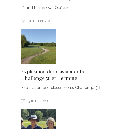
Grand Prix de Val Quéven
18 JUILLET 2026
Explication des classements
Challenge 56 et Hermine
Explication des classements Challenge 56
3 JUILLET 2026