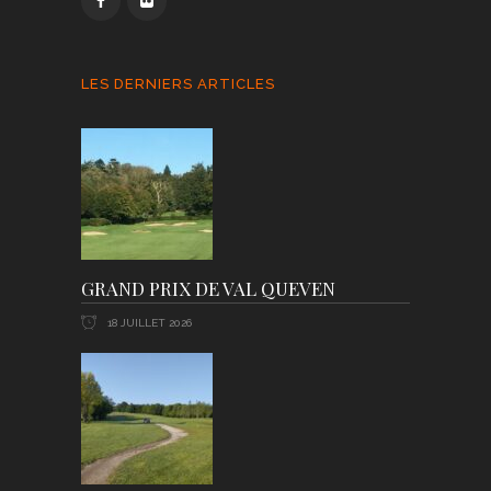
LES DERNIERS ARTICLES
GRAND PRIX DE VAL QUEVEN
18 JUILLET 2026