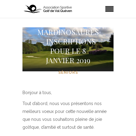
MARDINOSAURES
– INSCRIPTIONS
POUR LE 8
JANVIER 2019
SÉNIORS
Bonjour à tous,
Tout d’abord, nous vous présentons nos
meilleurs voeux pour cette nouvelle année
que nous vous souhaitons pleine de joie
golfique, d’amitié et surtout de santé.