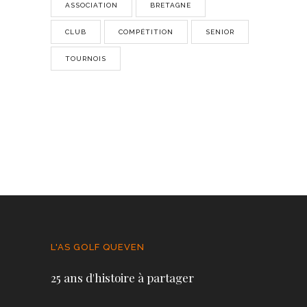
ASSOCIATION
BRETAGNE
CLUB
COMPÉTITION
SENIOR
TOURNOIS
L'AS GOLF QUEVEN
25 ans d'histoire à partager