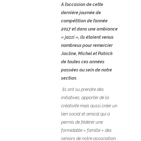
A l’occasion de cette
dernière journée de
compétition de l’année
2017 et dans une ambiance
« jazzi », ils étaient venus
nombreux pour remercier
Jacline, Michel et Patrick
de toutes ces années
passées au sein de notre
section.
Ils ont su prendre des
initiatives, apporter de la
créativité mais aussi créer un
lien social et amical qui a
permis de fédérer une
formidable « famille » des
seniors de notre association.