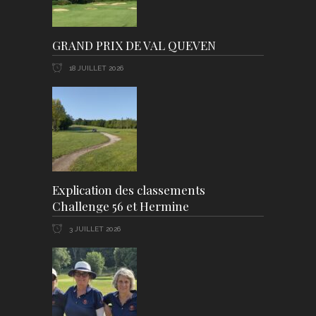
GRAND PRIX DE VAL QUEVEN
18 JUILLET 2026
Explication des classements
Challenge 56 et Hermine
3 JUILLET 2026