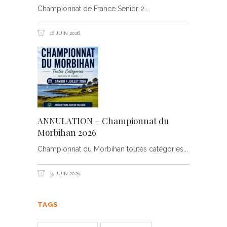
Championnat de France Senior 2
16 JUIN 2026
ANNULATION – Championnat du
Morbihan 2026
Championnat du Morbihan toutes catégories
15 JUIN 2026
TAGS