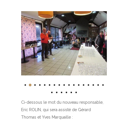
Ci-dessous le mot du nouveau responsable,
Eric ROLIN, qui sera assisté de Gérard
Thomas et Yves Marquaille :