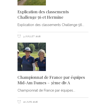
Explication des classements
Challenge 56 et Hermine
Explication des classements Challenge 56
3 JUILLET 2026
Championnat de France par équipes
Mid-Am Dames – 3ème div A
Championnat de France par équipes
22 JUIN 2026