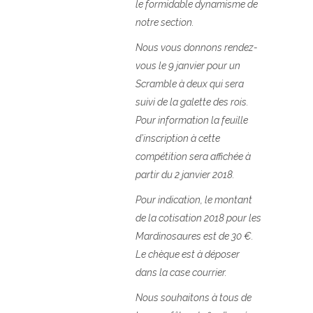
le formidable dynamisme de
notre section.
Nous vous donnons rendez-
vous le 9 janvier pour un
Scramble à deux qui sera
suivi de la galette des rois.
Pour information la feuille
d’inscription à cette
compétition sera affichée à
partir du 2 janvier 2018.
Pour indication, le montant
de la cotisation 2018 pour les
Mardinosaures est de 30 €.
Le chèque est à déposer
dans la case courrier.
Nous souhaitons à tous de