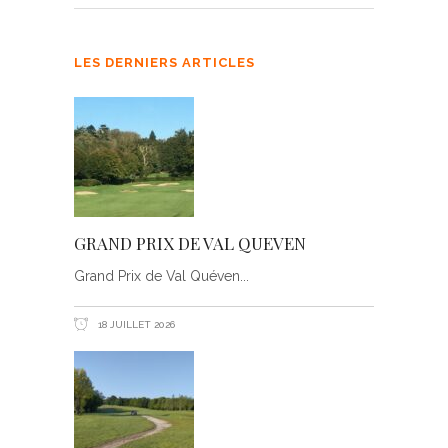
LES DERNIERS ARTICLES
GRAND PRIX DE VAL QUEVEN
Grand Prix de Val Quéven
18 JUILLET 2026