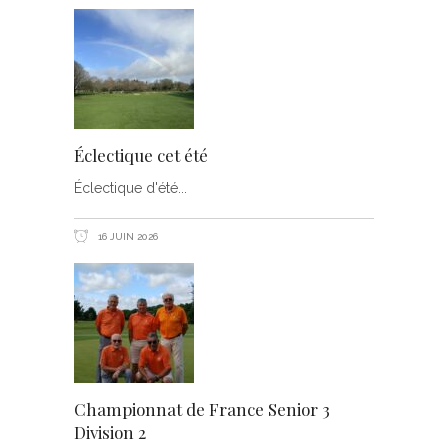
Éclectique cet été
Éclectique d'été
16 JUIN 2026
Championnat de France Senior 3
Division 2