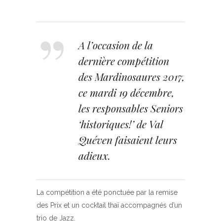
A l’occasion de la
dernière compétition
des Mardinosaures 2017,
ce mardi 19 décembre,
les responsables Seniors
‘historiques!’ de Val
Quéven faisaient leurs
adieux.
La compétition a été ponctuée par la remise
des Prix et un cocktail thaï accompagnés d’un
trio de Jazz.