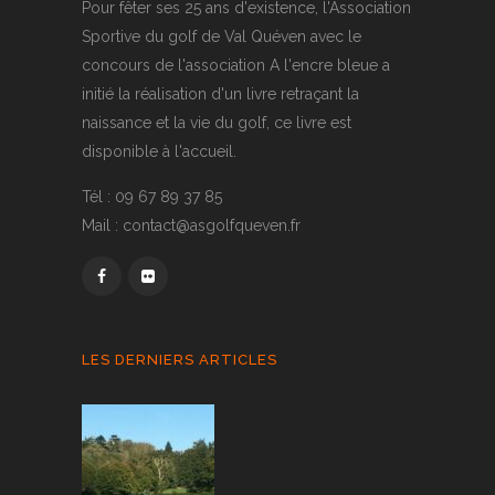
Pour fêter ses 25 ans d'existence, l'Association
Sportive du golf de Val Quéven avec le
concours de l'association A l'encre bleue a
initié la réalisation d'un livre retraçant la
naissance et la vie du golf, ce livre est
disponible à l'accueil.
Tél : 09 67 89 37 85
Mail : contact@asgolfqueven.fr
LES DERNIERS ARTICLES