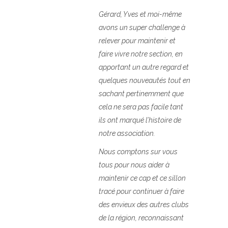
Gérard, Yves et moi-même
avons un super challenge à
relever pour maintenir et
faire vivre notre section, en
apportant un autre regard et
quelques nouveautés tout en
sachant pertinemment que
cela ne sera pas facile tant
ils ont marqué l’histoire de
notre association.
Nous comptons sur vous
tous pour nous aider à
maintenir ce cap et ce sillon
tracé pour continuer à faire
des envieux des autres clubs
de la région, reconnaissant