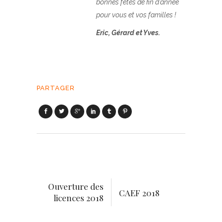
bonnes fêtes de fin d’année
pour vous et vos familles !
Eric, Gérard et Yves.
PARTAGER
Ouverture des
CAEF 2018
licences 2018