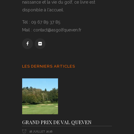
naissance et la vie du golf, ce livre est
disponible à l'accueil.
Tél : 09 67 89 37 85
Mail : contact@asgolfqueven.fr
LES DERNIERS ARTICLES
GRAND PRIX DE VAL QUEVEN
18 JUILLET 2026