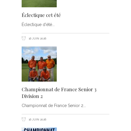
Éclectique cet été
Éclectique d'été
16 JUIN 2026
Championnat de France Senior 3
Division 2
Championnat de France Senior 2
16 JUIN 2026