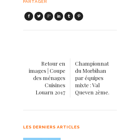
PARTAGER
Retour en
Championnat
images | Coupe
du Morbihan
des ménages
par équipes
Cuisines
mixte : Val
Louarn 2017
Queven 2ème.
LES DERNIERS ARTICLES