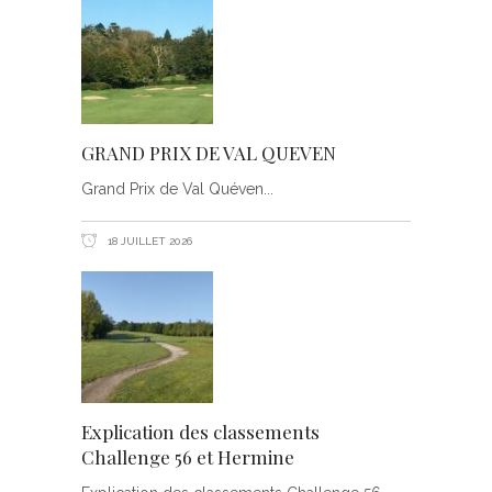
GRAND PRIX DE VAL QUEVEN
Grand Prix de Val Quéven
18 JUILLET 2026
Explication des classements
Challenge 56 et Hermine