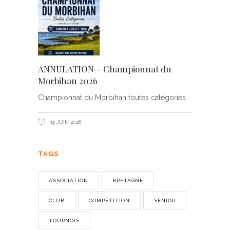
ANNULATION – Championnat du
Morbihan 2026
Championnat du Morbihan toutes catégories
15 JUIN 2026
TAGS
ASSOCIATION
BRETAGNE
CLUB
COMPÉTITION
SENIOR
TOURNOIS