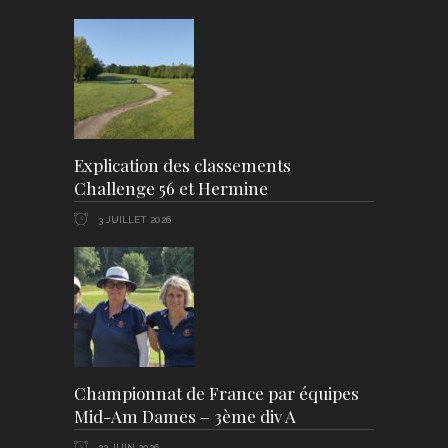
Explication des classements
Challenge 56 et Hermine
3 JUILLET 2026
Championnat de France par équipes
Mid-Am Dames – 3ème div A
22 JUIN 2026