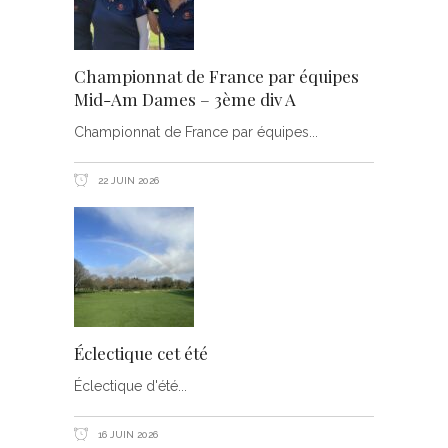
Championnat de France par équipes
Mid-Am Dames – 3ème div A
Championnat de France par équipes
22 JUIN 2026
Éclectique cet été
Éclectique d'été
16 JUIN 2026