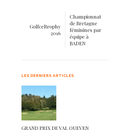
Championnat
de Bretagne
Golfceltrophy
féminines par
2016
équipe à
BADEN
LES DERNIERS ARTICLES
GRAND PRIX DE VAL QUEVEN