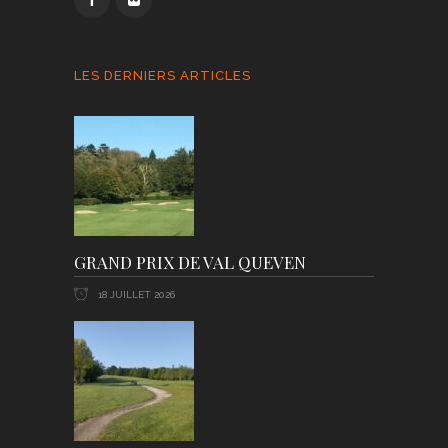
LES DERNIERS ARTICLES
GRAND PRIX DE VAL QUEVEN
18 JUILLET 2026