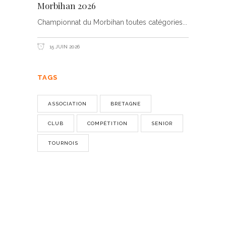
Morbihan 2026
Championnat du Morbihan toutes catégories
15 JUIN 2026
TAGS
ASSOCIATION
BRETAGNE
CLUB
COMPÉTITION
SENIOR
TOURNOIS