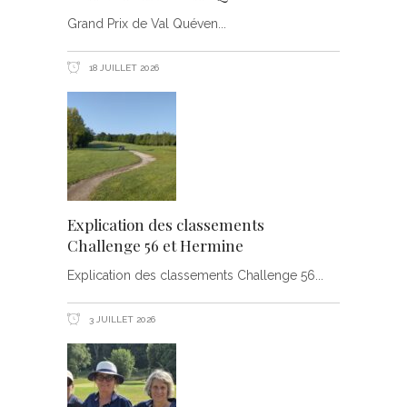
Grand Prix de Val Quéven
18 JUILLET 2026
Explication des classements
Challenge 56 et Hermine
Explication des classements Challenge 56
3 JUILLET 2026