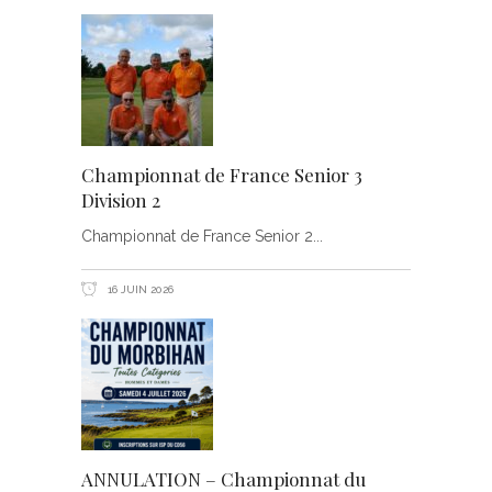
Championnat de France Senior 3
Division 2
Championnat de France Senior 2
16 JUIN 2026
ANNULATION – Championnat du