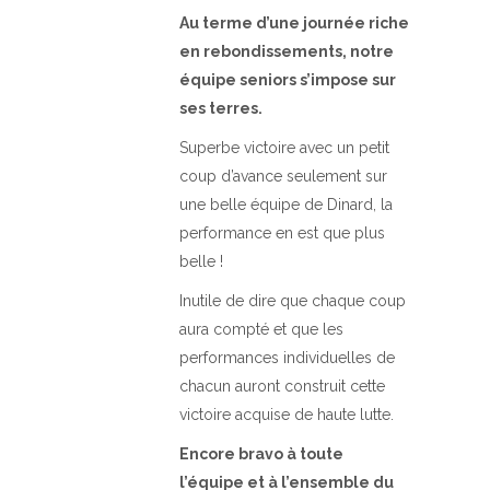
Au terme d’une journée riche
en rebondissements, notre
équipe seniors s’impose sur
ses terres.
Superbe victoire avec un petit
coup d’avance seulement sur
une belle équipe de Dinard, la
performance en est que plus
belle !
Inutile de dire que chaque coup
aura compté et que les
performances individuelles de
chacun auront construit cette
victoire acquise de haute lutte.
Encore bravo à toute
l’équipe et à l’ensemble du