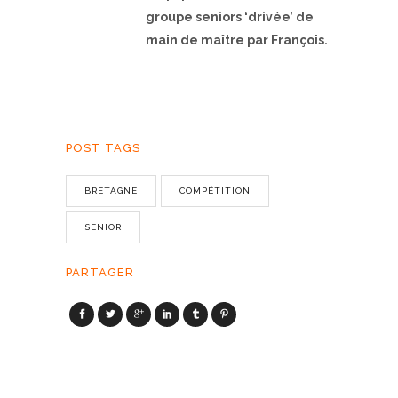
groupe seniors ‘drivée’ de
main de maître par François.
POST TAGS
BRETAGNE
COMPÉTITION
SENIOR
PARTAGER