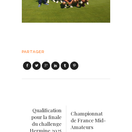
PARTAGER
Qualification
Championnat
pour la finale
de France Mid-
du challenge
Amateurs
Hermine 2025