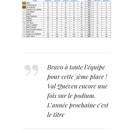
Bravo à toute l’équipe
pour cette 3ème place !
Val Quéven encore une
fois sur le podium.
L’année prochaine c’est
le titre