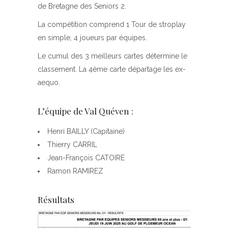
de Bretagne des Seniors 2.
La compétition comprend 1 Tour de stroplay
en simple, 4 joueurs par équipes.
Le cumul des 3 meilleurs cartes détermine le
classement. La 4ème carte départage les ex-
aequo.
L’équipe de Val Quéven :
Henri BAILLY (Capitaine)
Thierry CARRIL
Jean-François CATOIRE
Ramon RAMIREZ
Résultats