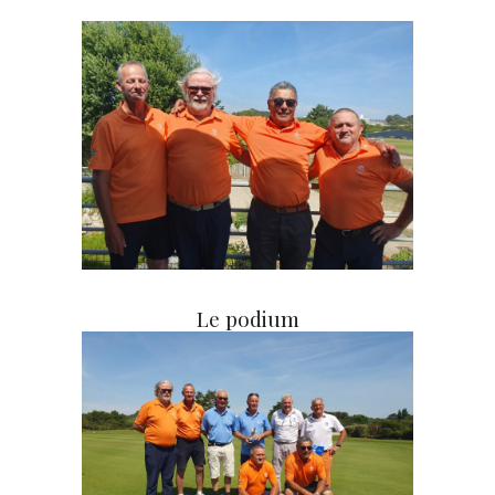
Le podium