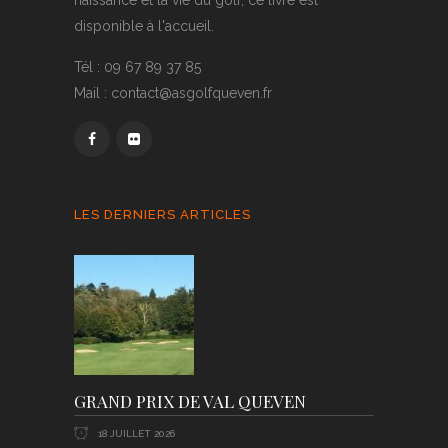
naissance et la vie du golf, ce livre est
disponible à l'accueil.
Tél : 09 67 89 37 85
Mail : contact@asgolfqueven.fr
LES DERNIERS ARTICLES
GRAND PRIX DE VAL QUEVEN
18 JUILLET 2026