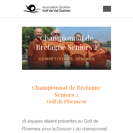
Championnat de
Bretagne Seniors 2
COMPÉTITIONS
,
SÉNIORS
Championnat de Bretagne
Seniors 2
Golf de Ploemeur
16 équipes étaient présentes au Golf de
Ploemeur pour la Division 1 du championnat