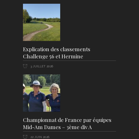
Explication des classements
Challenge 56 et Hermine
3 JUILLET 2026
Championnat de France par équipes
Mid-Am Dames – 3ème div A
22 JUIN 2026