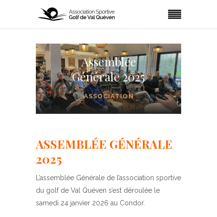
Assemblée
Générale 2025
ASSOCIATION
ASSEMBLÉE GÉNÉRALE
2025
L’assemblée Générale de l’association sportive
du golf de Val Quéven s’est déroulée le
samedi 24 janvier 2026 au Condor.