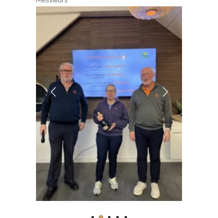
Messieurs