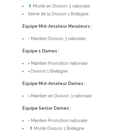
⇑
Monte en Division 3 nationale.
6ème de la Division 1 Bretagne.
Équipe Mid-Amateur Messieurs :
=
Maintien Division 3 nationale
Équipe 1 Dames :
=
Maintien Promotion nationale
=
Division 1 Bretagne
Équipe Mid-Amateur Dames :
=
Maintien en Division 3 nationale
Équipe Senior Dames :
=
Maintien Promotion nationale
⇑
Monte Division 1 Bretagne