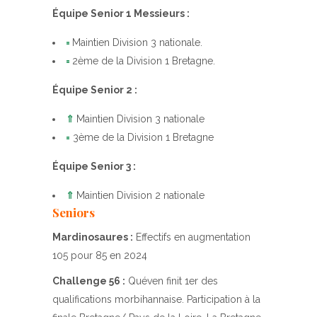
Équipe Senior 1 Messieurs :
=
Maintien Division 3 nationale.
=
2ème de la Division 1 Bretagne.
Équipe Senior 2 :
⇑
Maintien Division 3 nationale
=
3ème de la Division 1 Bretagne
Équipe Senior 3 :
⇑
Maintien Division 2 nationale
Seniors
Mardinosaures :
Effectifs en augmentation
105 pour 85 en 2024
Challenge 56 :
Quéven finit 1er des
qualifications morbihannaise. Participation à la