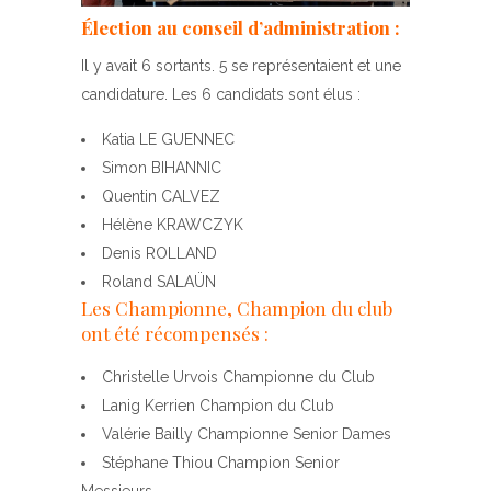
Élection au conseil d’administration :
Il y avait 6 sortants. 5 se représentaient et une
candidature. Les 6 candidats sont élus :
Katia LE GUENNEC
Simon BIHANNIC
Quentin CALVEZ
Hélène KRAWCZYK
Denis ROLLAND
Roland SALAÜN
Les Championne, Champion du club
ont été récompensés :
Christelle Urvois Championne du Club
Lanig Kerrien Champion du Club
Valérie Bailly Championne Senior Dames
Stéphane Thiou Champion Senior