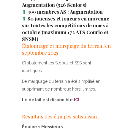
Augmentation (526 Seniors)
⇑
399 membres AS : Augmentation
⇑
80 joueuses et joueurs en moyenne
sur toutes les compétitions de mars à
octobre (maximum 172 ATS Courio et
SNSM)
Étalonnage et marquage du terrain en
septembre 2025 :
Globalement les Slopes et SSS sont
identiques.
Le marquage du terrain a été simplifié en
supprimant de nombreux hors-limites.
Le détail est disponible
ICI
Résultats des équipes satisfaisant
Équipe 1 Messieurs :