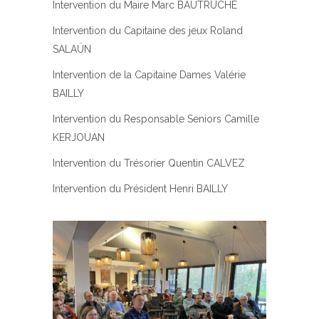
Intervention du Maire Marc BAUTRUCHE
Intervention du Capitaine des jeux Roland
SALAÜN
Intervention de la Capitaine Dames Valérie
BAILLY
Intervention du Responsable Seniors Camille
KERJOUAN
Intervention du Trésorier Quentin CALVEZ
Intervention du Président Henri BAILLY