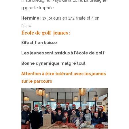
finale Bretagne/ Pays de la Loire. La Bretagne
gagne le trophée.
Hermine :
13 joueurs en 1/2 finale et 4 en
finale
École de golf jeunes :
Effectif en baisse
Les jeunes sont assidus à l’école de golf
Bonne dynamique malgré tout
Attention à être tolérant avec les jeunes
sur le parcours