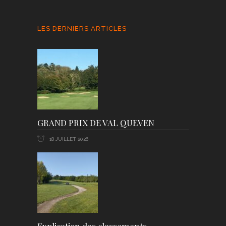
LES DERNIERS ARTICLES
GRAND PRIX DE VAL QUEVEN
18 JUILLET 2026