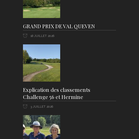
GRAND PRIX DE VAL QUEVEN
18 JUILLET 2026
Explication des classements
Challenge 56 et Hermine
3 JUILLET 2026