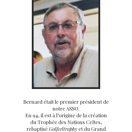
Bernard était le premier président de
notre ASSO.
En 94, il est à l’origine de la création
du Trophée des Nations Celtes,
rebaptisé
Golfceltrophy
et du Grand