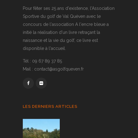
Pour fêter ses 25 ans d'existence, l'Association
Sportive du golf de Val Quéven avec le
concours de l'association A l'encre bleue a
initié la réalisation d'un livre retraçant la
naissance et la vie du golf, ce livre est
disponible à l'accueil.
Tél : 09 67 89 37 85
Mail : contact@asgolfqueven.fr
LES DERNIERS ARTICLES