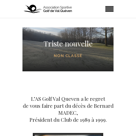
Triste nouvelle
NON CLASSÉ
L’AS Golf Val Queven a le regret
de vous faire part du décès de Bernard
MADEC,
Président du Club de 1989 à 1999.