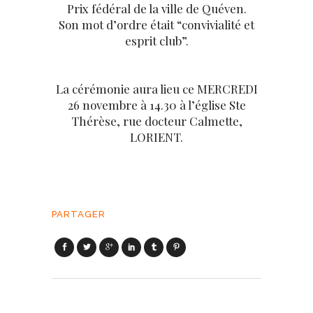
Prix fédéral de la ville de Quéven.
Son mot d’ordre était “convivialité et
esprit club”.
La cérémonie aura lieu ce MERCREDI
26 novembre à 14.30 à l’église Ste
Thérèse, rue docteur Calmette,
LORIENT.
PARTAGER