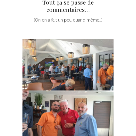
Tout ça se passe de
commentaires…
(On en a fait un peu quand même…)