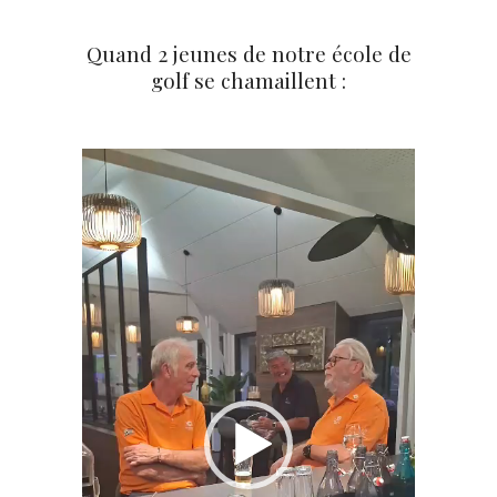
Quand 2 jeunes de notre école de
golf se chamaillent :
Lecteur
vidéo