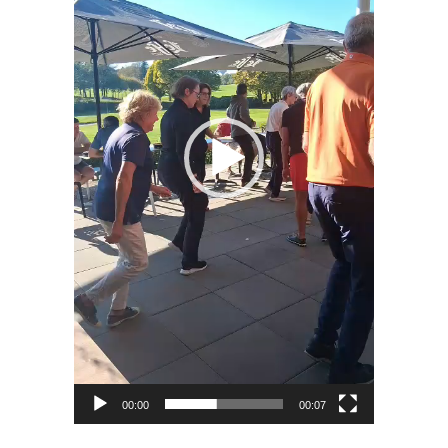
00:00
00:07