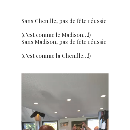
Sans Chenille, pas de fête réussie
!
(c’est comme le Madison…!)
Sans Madison, pas de fête réussie
!
(c’est comme la Chenille…!)
Lecteur
vidéo