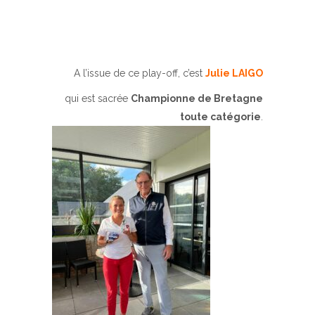
A l’issue de ce play-off, c’est
Julie LAIGO
qui est sacrée
Championne de Bretagne
toute catégorie
.