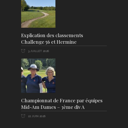
Explication des classements
Challenge 56 et Hermine
3 JUILLET 2026
Championnat de France par équipes
Mid-Am Dames – 3ème div A
22 JUIN 2026