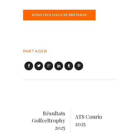
RÉSULTATS LIGUE DE BRETAGNE
PARTAGER
Résultats
ATS Courio
Golfceltrophy
2025
2025