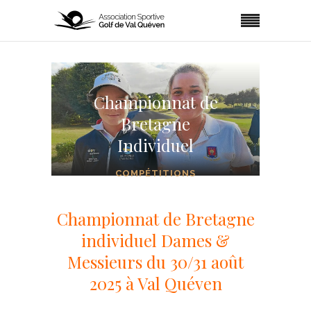
Championnat de
Bretagne
Individuel
COMPÉTITIONS
Championnat de Bretagne
individuel Dames &
Messieurs du 30/31 août
2025 à Val Quéven