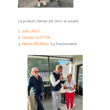
Le podium Dames est donc le suivant :
Julie LAIGO
Camille GUITTON
Manon BRUNEAU
(La Freslonnière)