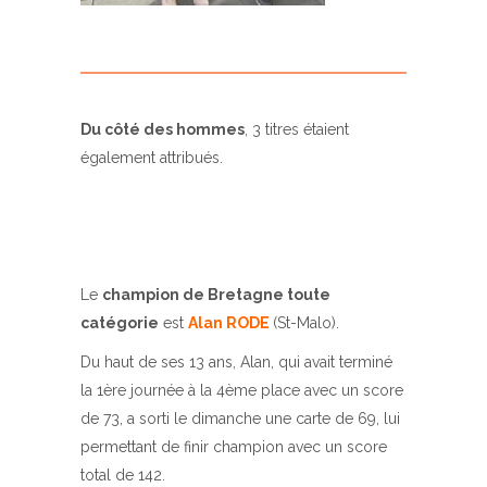
Du côté des hommes
, 3 titres étaient
également attribués.
Le
champion de Bretagne toute
catégorie
est
Alan RODE
(St-Malo).
Du haut de ses 13 ans, Alan, qui avait terminé
la 1ère journée à la 4ème place avec un score
de 73, a sorti le dimanche une carte de 69, lui
permettant de finir champion avec un score
total de 142.