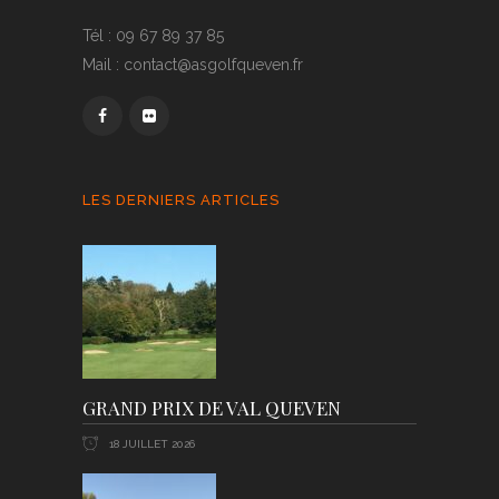
Tél : 09 67 89 37 85
Mail : contact@asgolfqueven.fr
LES DERNIERS ARTICLES
GRAND PRIX DE VAL QUEVEN
18 JUILLET 2026