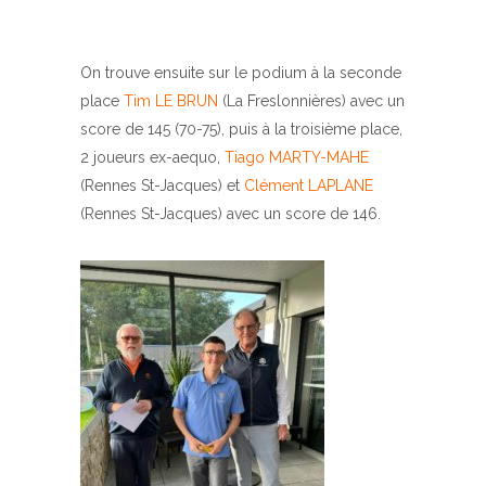
On trouve ensuite sur le podium à la seconde
place
Tim LE BRUN
(La Freslonnières) avec un
score de 145 (70-75), puis à la troisième place,
2 joueurs ex-aequo,
Tiago MARTY-MAHE
(Rennes St-Jacques) et
Clément LAPLANE
(Rennes St-Jacques) avec un score de 146.