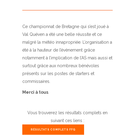
Ce championnat de Bretagne qui s’est joué à
Val Quéven a été une belle réussite et ce
malgré la météo innapropriée. L’organisation a
été à la hauteur de l’évènement grâce
notamment à l’implication de l’AS mais aussi et
surtout grâce aux nombreux bénévoles
présents sur les postes de starters et
commissaires.
Merci à tous
.
Vous trouverez les résultats complets en
suivant ces liens :
RÉSULTATS COMPLETS FFG