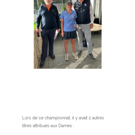
Lors de ce championnat, il y avait 2 autres
titres attribués aux Dames :