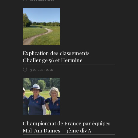
Explication des classements
Challenge 56 et Hermine
3 JUILLET 2026
Championnat de France par équipes
Mid-Am Dames – 3ème div A