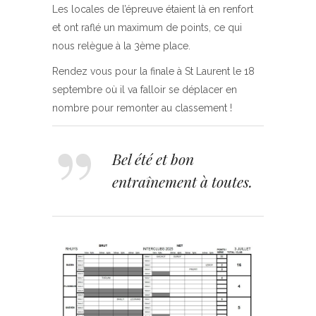
Les locales de l’épreuve étaient là en renfort
et ont raflé un maximum de points, ce qui
nous relègue à la 3ème place.
Rendez vous pour la finale à St Laurent le 18
septembre où il va falloir se déplacer en
nombre pour remonter au classement !
Bel été et bon
entraînement à toutes.