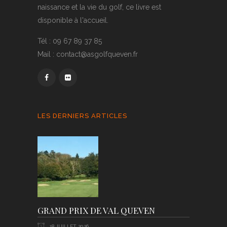
naissance et la vie du golf, ce livre est
disponible à l'accueil.
Tél : 09 67 89 37 85
Mail : contact@asgolfqueven.fr
LES DERNIERS ARTICLES
GRAND PRIX DE VAL QUEVEN
18 JUILLET 2026