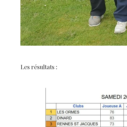
Les résultats :