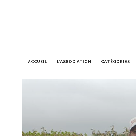
ACCUEIL
L’ASSOCIATION
CATÉGORIES