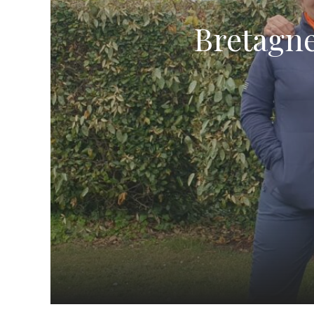
Bretagne