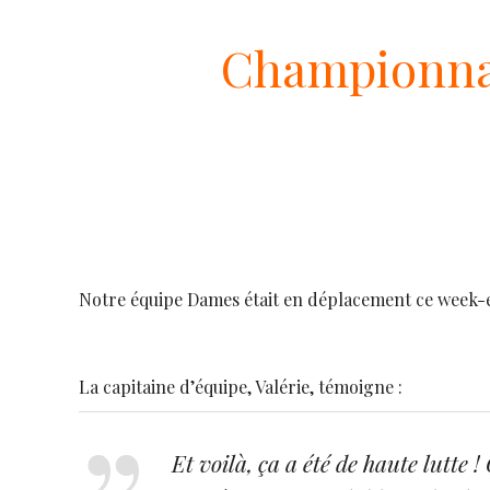
Championnat
Notre équipe Dames était en déplacement ce week-e
La capitaine d’équipe, Valérie, témoigne :
Et voilà, ça a été de haute lutte