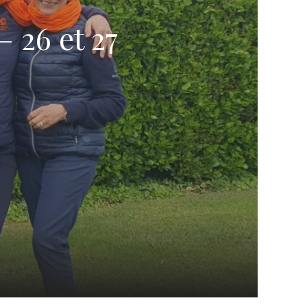
 26 et 27