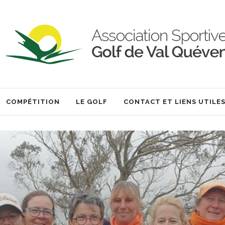
COMPÉTITION
LE GOLF
CONTACT ET LIENS UTILE