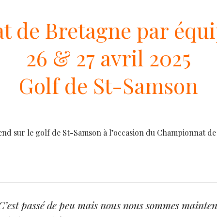
 de Bretagne par équ
26 & 27 avril 2025
Golf de St-Samson
nd sur le golf de St-Samson à l’occasion du Championnat de
 ! C’est passé de peu mais nous nous sommes mainten