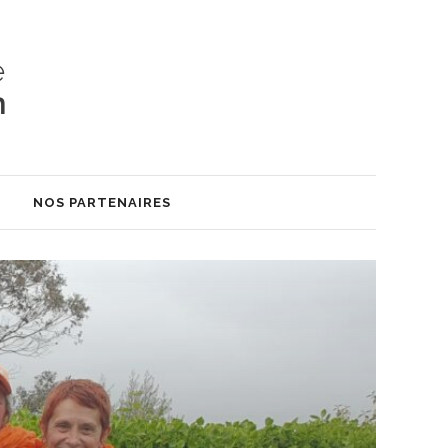
S
NOS PARTENAIRES