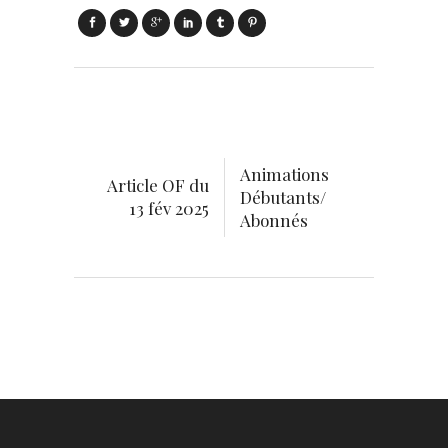
Animations
Article OF du
Débutants/
13 fév 2025
Abonnés