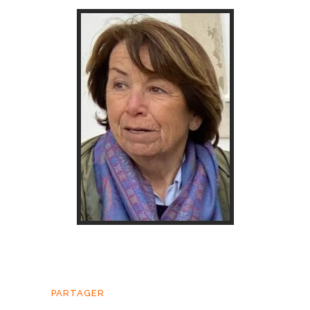
PARTAGER