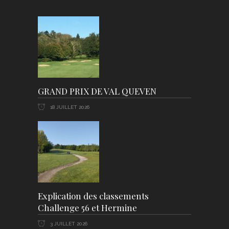
GRAND PRIX DE VAL QUEVEN
18 JUILLET 2026
Explication des classements
Challenge 56 et Hermine
3 JUILLET 2026