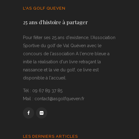
L'AS GOLF QUEVEN
25 ans d'histoire à partager
Pour fêter ses 25 ans d'existence, l'Association
Sportive du golf de Val Quéven avec le
concours de l'association A l'encre bleue a
initié la réalisation d'un livre retraçant la
naissance et la vie du golf, ce livre est
disponible à l'accueil.
Tél : 09 67 89 37 85
Mail : contact@asgolfqueven.fr
LES DERNIERS ARTICLES