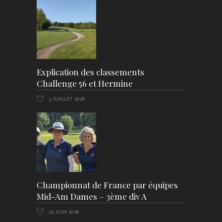
Explication des classements
Challenge 56 et Hermine
3 JUILLET 2026
Championnat de France par équipes
Mid-Am Dames – 3ème div A
22 JUIN 2026