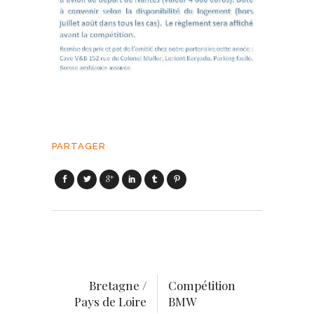
PARTAGER
Bretagne /
Compétition
Pays de Loire
BMW