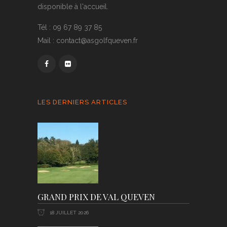
disponible à l'accueil.
Tél : 09 67 89 37 85
Mail : contact@asgolfqueven.fr
LES DERNIERS ARTICLES
GRAND PRIX DE VAL QUEVEN
18 JUILLET 2026